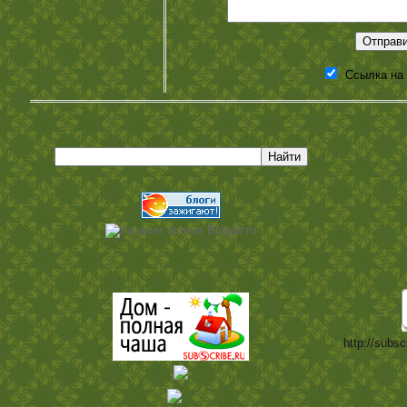
Ссылка на
http://subsc