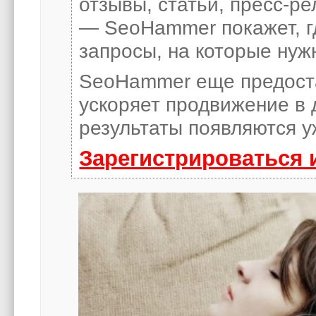
отзывы, статьи, пресс-ре
— SeoHammer покажет, гд
запросы, на которые нуж
SeoHammer еще предост
ускоряет продвижение в 
результаты появляются у
Зарегистрироваться 