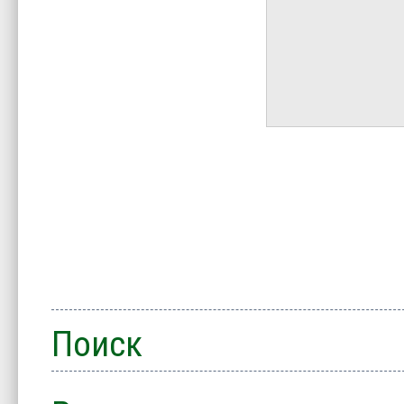
Поиск