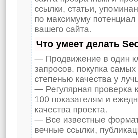
ссылки, статьи, упоминан
по максимуму потенциал
вашего сайта.
Что умеет делать S
— Продвижение в один к
запросов, покупка самых
степенью качества у луч
— Регулярная проверка к
100 показателям и ежед
качества проекта.
— Все известные формат
вечные ссылки, публикац