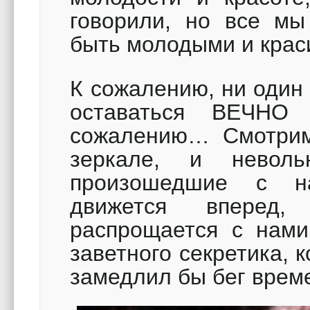
говорили, но все мы
быть молодыми и кра
К сожалению, ни один 
оставаться ВЕЧН
сожалению… Смотрим
зеркале, и неволь
произошедшие с н
движется вперед,
распрощается с нами
заветного секретика, 
замедлил бы бег вр