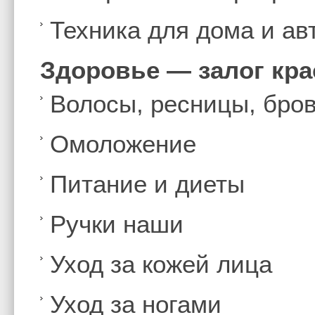
Техника для дома и а
Здоровье — залог кр
Волосы, ресницы, бро
Омоложение
Питание и диеты
Ручки наши
Уход за кожей лица
Уход за ногами