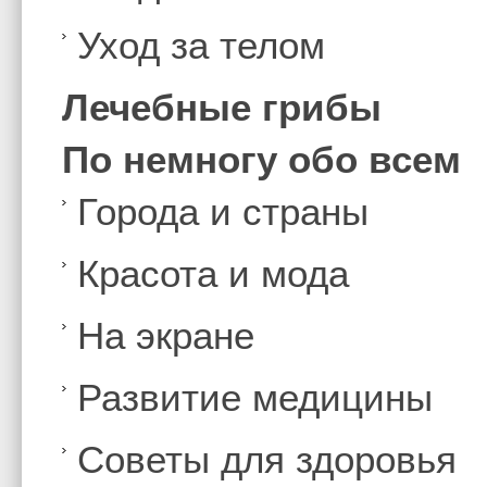
Уход за телом
Лечебные грибы
По немногу обо всем
Города и страны
Красота и мода
На экране
Развитие медицины
Советы для здоровья