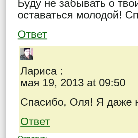
Буду не забывать о тво
оставаться молодой! С
Ответ
Лариса
:
мая 19, 2013 at 09:50
Спасибо, Оля! Я даже 
Ответ