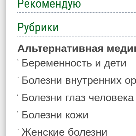
Рекомендую
Рубрики
Альтернативная меди
Беременность и дети
Болезни внутренних ор
Болезни глаз человека
Болезни кожи
Женские болезни