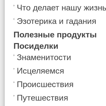
Что делает нашу жизн
Эзотерика и гадания
Полезные продукты
Посиделки
Знаменитости
Иcцеляемся
Происшествия
Путешествия