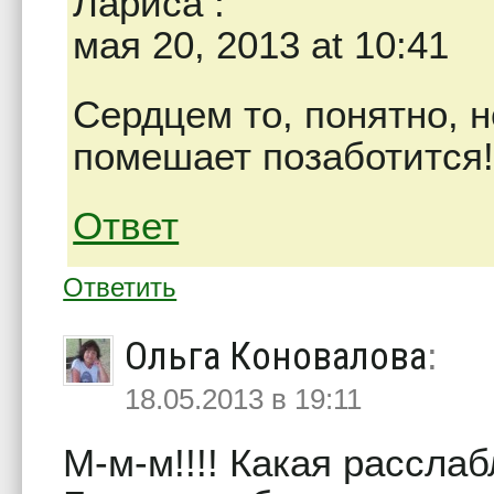
Лариса
:
мая 20, 2013 at 10:41
Сердцем то, понятно, 
помешает позаботится
Ответ
Ответить
Ольга Коновалова
:
18.05.2013 в 19:11
М-м-м!!!! Какая рассла