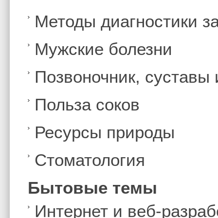
Методы диагностики з
Мужские болезни
Позвоночник, суставы
Польза соков
Ресурсы природы
Стоматология
Бытовые темы
Интернет и веб-разраб