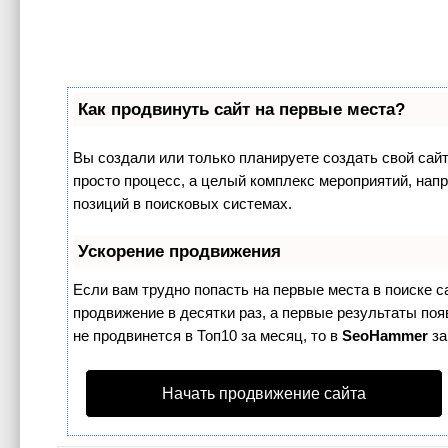
Как продвинуть сайт на первые места?
Вы создали или только планируете создать свой сайт,
просто процесс, а целый комплекс мероприятий, нап
позиций в поисковых системах.
Ускорение продвижения
Если вам трудно попасть на первые места в поиске 
продвижение в десятки раз, а первые результаты поя
не продвинется в Топ10 за месяц, то в
SeoHammer
за
Начать продвижение сайта