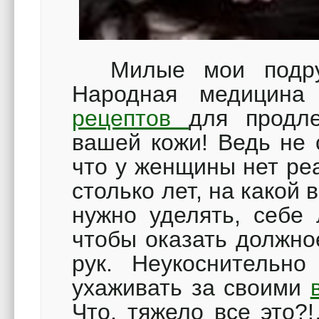
Милые мои подруги
Народная медицина
рецептов
для продл
вашей кожи! Ведь не 
что у женщины нет ре
столько лет, на какой 
нужно уделять, себе 
чтобы оказать должно
рук. Неукоснительно
ухаживать за своими
Что, тяжело все это?