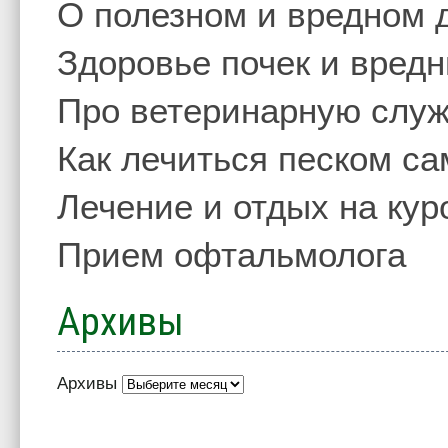
О полезном и вредном 
Здоровье почек и вред
Про ветеринарную слу
Как лечиться песком с
Лечение и отдых на кур
Прием офтальмолога
Архивы
Архивы