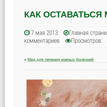
КАК ОСТАВАТЬСЯ
17 мая 2013
Главная стран
комментариев
Просмотров: 
«
Мед для лечения кожных болезней