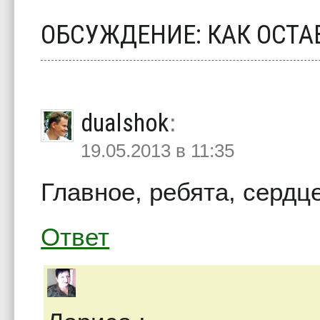
ОБСУЖДЕНИЕ: КАК ОСТ
dualshok
:
19.05.2013 в 11:35
Главное, ребята, сердце
Ответ