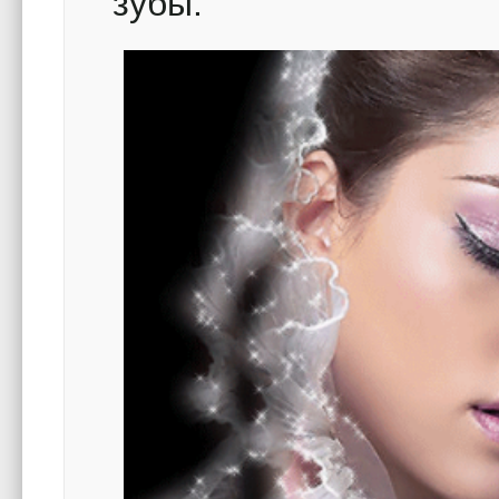
зубы.