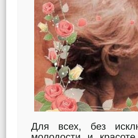
Для всех, без иск
молодости и красоте