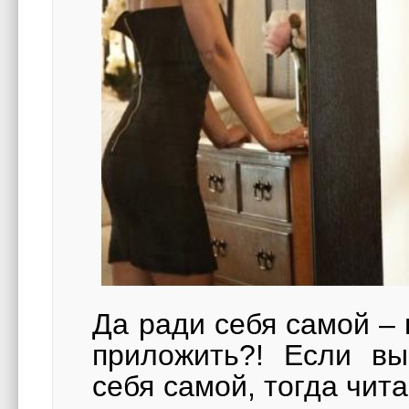
Да ради себя самой – 
приложить?! Если вы
себя самой, тогда чита