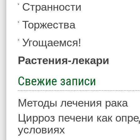
Странности
Торжества
Угощаемся!
Растения-лекари
Свежие записи
Методы лечения рака
Цирроз печени как опр
условиях