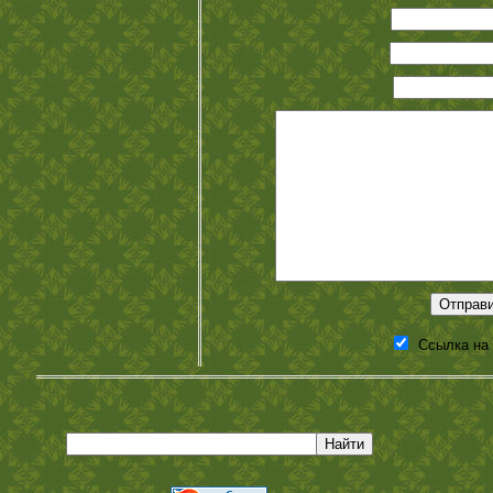
Ссылка на