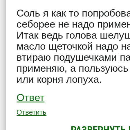
Соль я как то попробов
себорее не надо приме
Итак ведь голова шелуш
масло щеточкой надо на
втираю подушечками па
применяю, а пользуюсь
или корня лопуха.
Ответ
Ответить