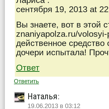
сентября 19, 2013 at 22
Вы знаете, вот в этой 
znaniyapolza.ru/volosyi
действенное средство 
дочери испытала! Проч
Ответ
Ответить
Наталья
:
19.06.2013 в 03:12