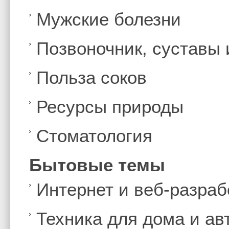
Мужские болезни
Позвоночник, суставы
Польза соков
Ресурсы природы
Стоматология
Бытовые темы
Интернет и веб-разраб
Техника для дома и а