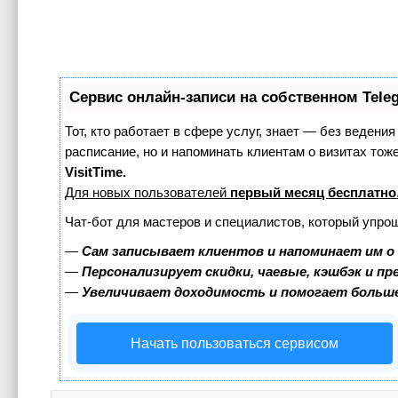
Сервис онлайн-записи на собственном Tele
Тот, кто работает в сфере услуг, знает — без ведения
расписание, но и напоминать клиентам о визитах т
VisitTime.
Для новых пользователей
первый месяц бесплатно
Чат-бот для мастеров и специалистов, который упро
—
Сам записывает клиентов и напоминает им о
—
Персонализирует скидки, чаевые, кэшбэк и п
—
Увеличивает доходимость и помогает больш
Начать пользоваться сервисом