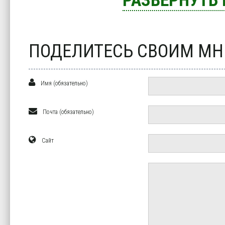
РАЗВЕРНУТЬ
ПОДЕЛИТЕСЬ СВОИМ М
Имя (обязательно)
Почта (обязательно)
Сайт