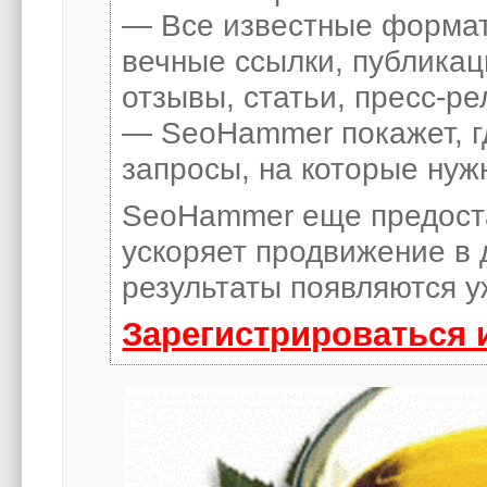
— Все известные формат
вечные ссылки, публикац
отзывы, статьи, пресс-ре
— SeoHammer покажет, гд
запросы, на которые нуж
SeoHammer еще предост
ускоряет продвижение в 
результаты появляются у
Зарегистрироваться 