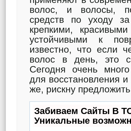
волос, и волосы, п
средств по уходу за
крепкими, красивым
устойчивыми к по
известно, что если ч
волос в день, это с
Сегодня очень много
для восстановления и 
же, рискну предложит
Забиваем Сайты В Т
Уникальные возможн