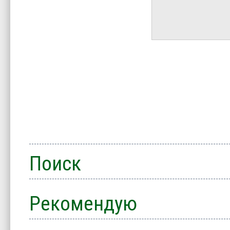
Поиск
Рекомендую