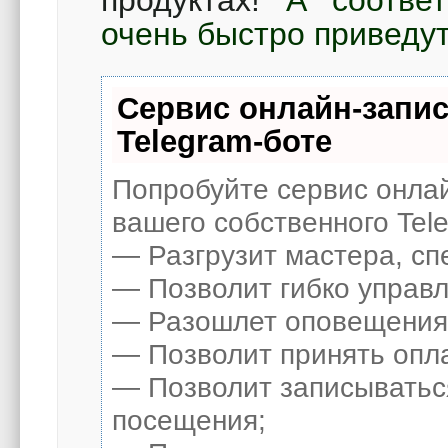
очень быстро приведут
Сервис онлайн-запис
Telegram-боте
Попробуйте сервис онлай
вашего собственного Tel
— Разгрузит мастера, сп
— Позволит гибко управл
— Разошлет оповещения о
— Позволит принять опла
— Позволит записыватьс
посещения;