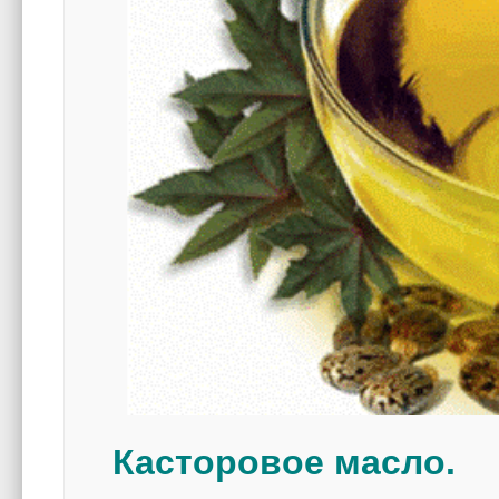
Касторовое масло.