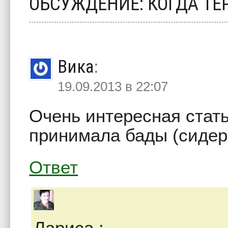
ОБСУЖДЕНИЕ: КОГДА Т
Вика
:
19.09.2013 в 22:07
Очень интересная стать
принимала бады (сидер
Ответ
Лариса
: