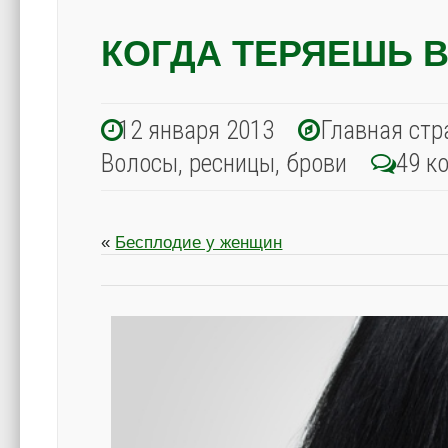
КОГДА ТЕРЯЕШЬ
12 января 2013
Главная стр
Волосы, ресницы, брови
49 к
«
Бесплодие у женщин