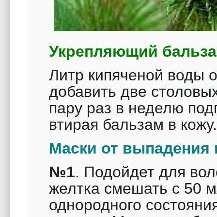
Укрепляющий бальза
Литр кипяченой воды о
добавить две столовы
пару раз в неделю под
втирая бальзам в кожу
Маски от выпадения 
№1
. Подойдет для вол
желтка смешать с 50 м
однородного состояния