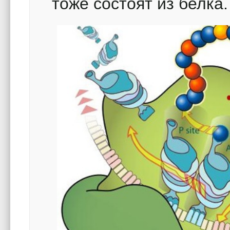
тоже состоят из белка.