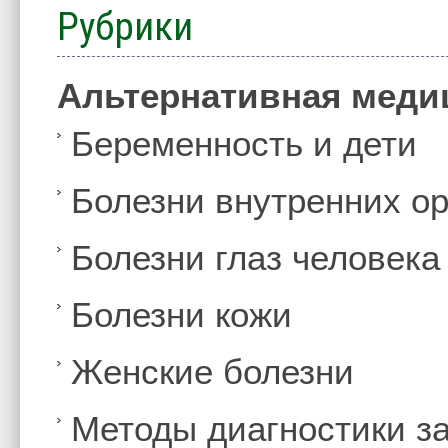
Рубрики
Альтернативная меди
Беременность и дети
Болезни внутренних ор
Болезни глаз человека
Болезни кожи
Женские болезни
Методы диагностики з