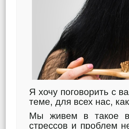
Я хочу поговорить с 
теме, для всех нас, ка
Мы живем в такое вр
стрессов и проблем н