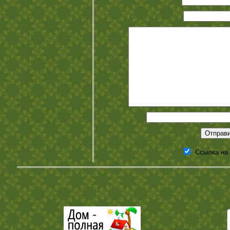
Ссылка на