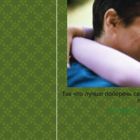
Так что лучше поберечь св
Полезные 