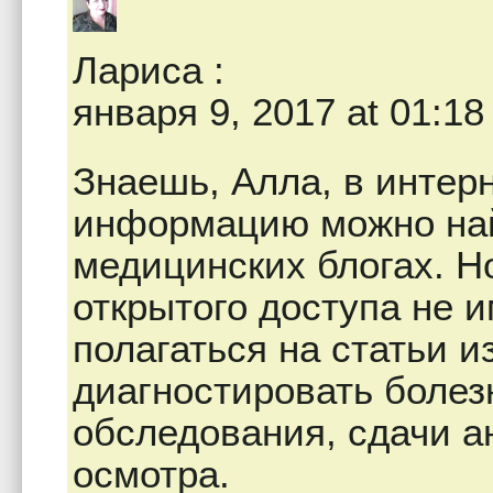
Лариса
:
января 9, 2017 at 01:18
Знаешь, Алла, в интер
информацию можно най
медицинских блогах. Н
открытого доступа не и
полагаться на статьи из
диагностировать болез
обследования, сдачи а
осмотра.