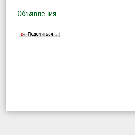
Объявления
Поделиться…