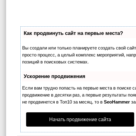
Как продвинуть сайт на первые места?
Вы создали или только планируете создать свой сайт,
просто процесс, а целый комплекс мероприятий, нап
позиций в поисковых системах.
Ускорение продвижения
Если вам трудно попасть на первые места в поиске 
продвижение в десятки раз, а первые результаты поя
не продвинется в Топ10 за месяц, то в
SeoHammer
за
Начать продвижение сайта