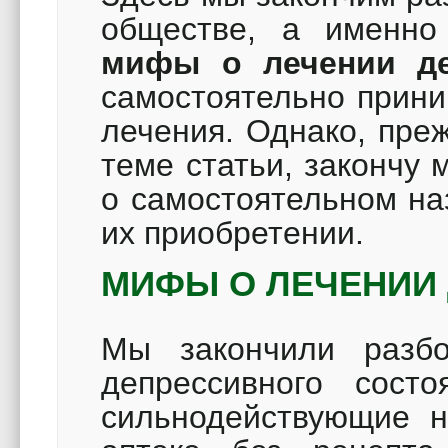
обществе, а именно
мифы о лечении де
самостоятельно прини
лечения.
Однако, преж
теме статьи, закончу
о самостоятельном на
их приобретении.
МИФЫ О ЛЕЧЕНИИ
Мы закончили разб
депрессивного сост
сильнодействующие н