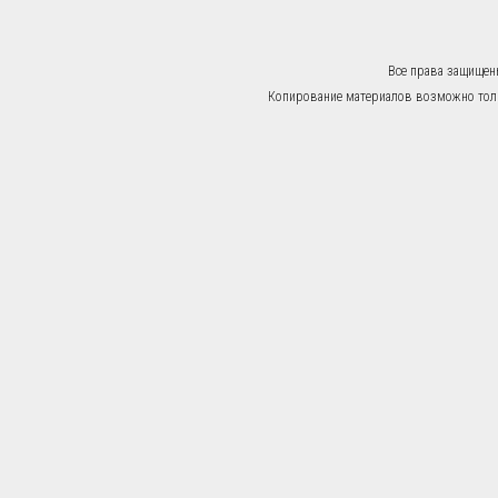
Все права защищен
Копирование материалов возможно тольк