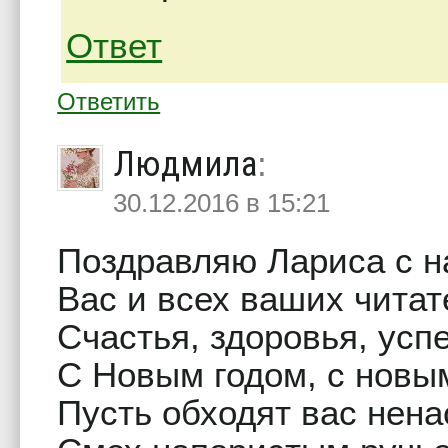
Ответ
Ответить
Людмила
:
30.12.2016 в 15:21
Поздравляю Лариса с 
Вас и всех ваших читат
Счастья, здоровья, усп
С Новым годом, с новы
Пусть обходят вас нена