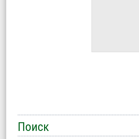
Поиск