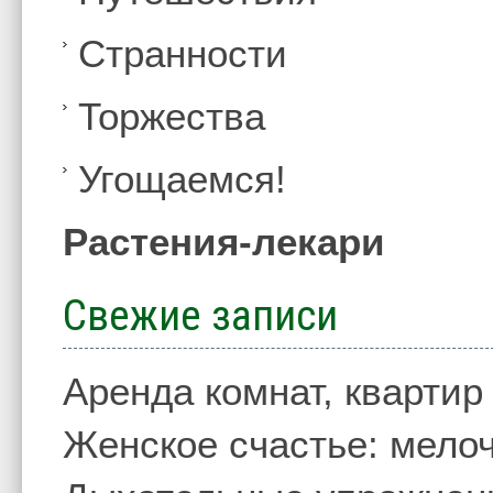
Странности
Торжества
Угощаемся!
Растения-лекари
Свежие записи
Аренда комнат, квартир
Женское счастье: мелоч