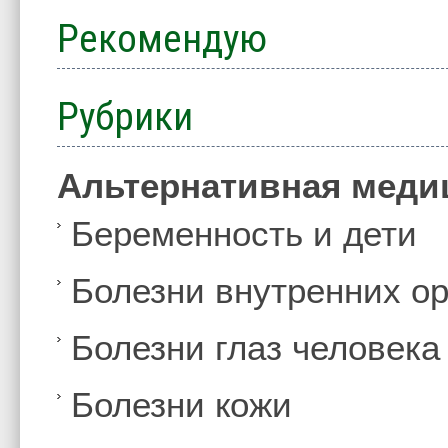
Рекомендую
Рубрики
Альтернативная меди
Беременность и дети
Болезни внутренних ор
Болезни глаз человека
Болезни кожи