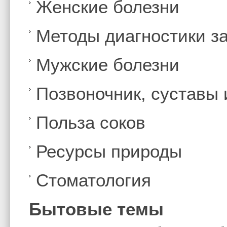
Женские болезни
Методы диагностики з
Мужские болезни
Позвоночник, суставы
Польза соков
Ресурсы природы
Стоматология
Бытовые темы