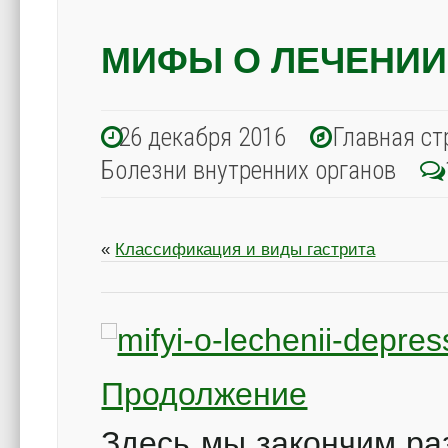
МИФЫ О ЛЕЧЕНИИ
26 декабря 2016
Главная ст
Болезни внутренних органов
«
Классификация и виды гастрита
Продолжение
Здесь мы закончим ра