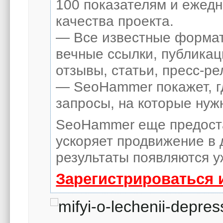
100 показателям и ежед
качества проекта.
— Все известные формат
вечные ссылки, публикац
отзывы, статьи, пресс-ре
— SeoHammer покажет, гд
запросы, на которые нуж
SeoHammer еще предост
ускоряет продвижение в 
результаты появляются у
Зарегистрироваться 