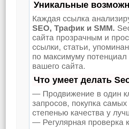
Уникальные возможн
Каждая ссылка анализиру
SEO, Трафик и SMM.
Seo
сайта прозрачным и про
ссылки, статьи, упоминан
по максимуму потенциал
вашего сайта.
Что умеет делать S
— Продвижение в один к
запросов, покупка самых
степенью качества у луч
— Регулярная проверка к