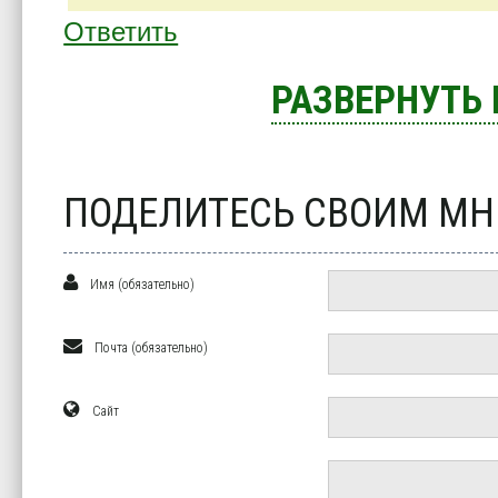
Ответить
РАЗВЕРНУТЬ
ПОДЕЛИТЕСЬ СВОИМ М
Имя (обязательно)
Почта (обязательно)
Сайт