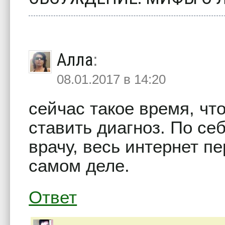
Алла
:
08.01.2017 в 14:20
сейчас такое время, ч
ставить диагноз. По се
врачу, весь интернет п
самом деле.
Ответ