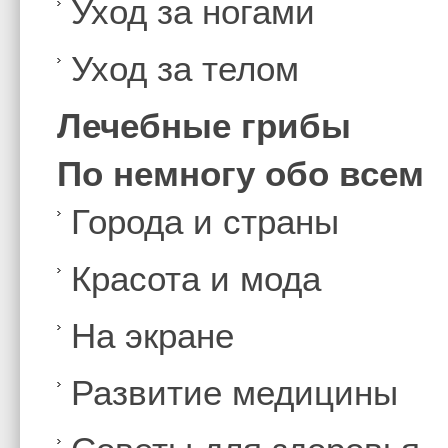
Уход за ногами
Уход за телом
Лечебные грибы
По немногу обо всем
Города и страны
Красота и мода
На экране
Развитие медицины