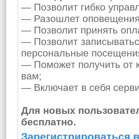
— Позволит гибко управл
— Разошлет оповещения 
— Позволит принять опла
— Позволит записыватьс
персональные посещени
— Поможет получить от к
вам;
— Включает в себя серви
Для новых пользовате
бесплатно.
Зарегистрироваться в