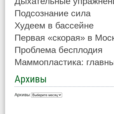
Дыхательные упражнен
Подсознание сила
Худеем в бассейне
Первая «скорая» в Мос
Проблема бесплодия
Маммопластика: главны
Архивы
Архивы