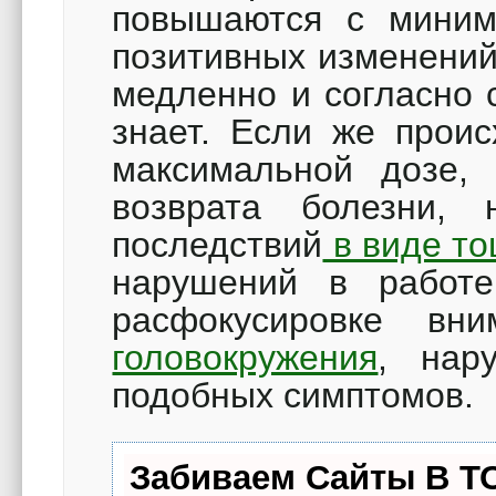
повышаются с миним
позитивных изменений
медленно и согласно 
знает. Если же проис
максимальной дозе,
возврата болезни, 
последствий
в виде т
нарушений в работе
расфокусировке вни
головокружения
, нар
подобных симптомов.
Забиваем Сайты В Т