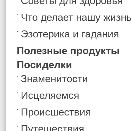
Советы для здоровья
Что делает нашу жизн
Эзотерика и гадания
Полезные продукты
Посиделки
Знаменитости
Иcцеляемся
Происшествия
Путешествия