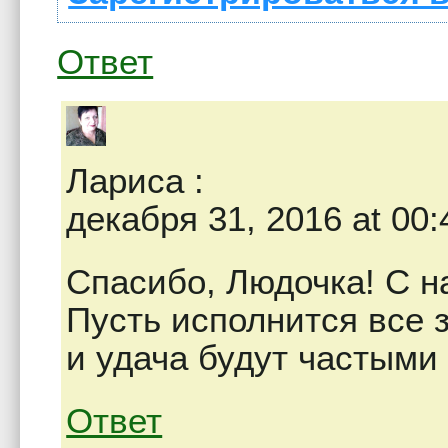
Ответ
Лариса
:
декабря 31, 2016 at 00:
Спасибо, Людочка! С 
Пусть исполнится все 
и удача будут частыми 
Ответ