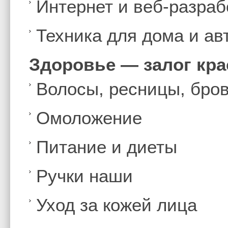
Интернет и веб-разраб
Техника для дома и а
Здоровье — залог кр
Волосы, ресницы, бро
Омоложение
Питание и диеты
Ручки наши
Уход за кожей лица