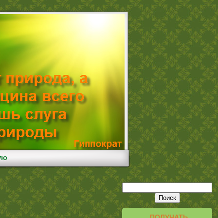
ую
ПОЛУЧАТЬ