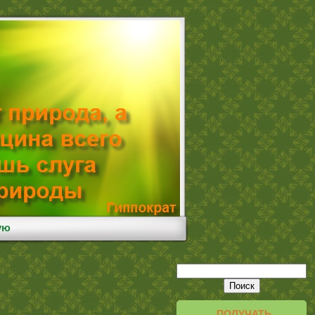
ую
ПОЛУЧАТЬ