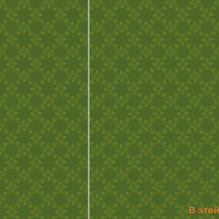
В это