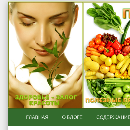
ГЛАВНАЯ
О БЛОГЕ
СОДЕРЖАНИ