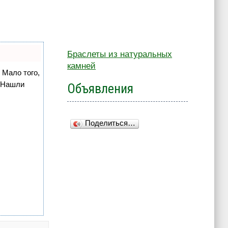
Браслеты из натуральных
камней
 Мало того,
. Нашли
Объявления
Поделиться…