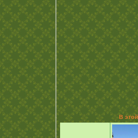
В это