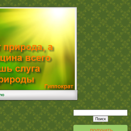
ую
ПОЛУЧАТЬ