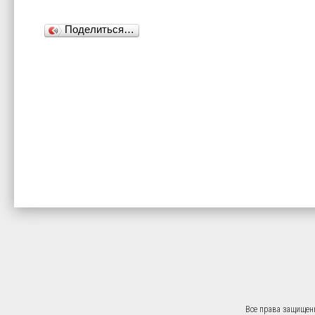
Поделиться…
Все права защищен