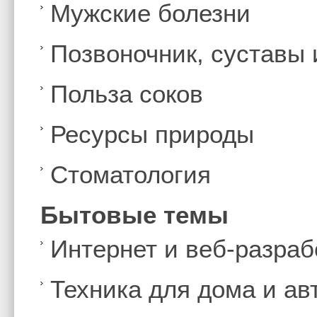
Мужские болезни
Позвоночник, суставы
Польза соков
Ресурсы природы
Стоматология
Бытовые темы
Интернет и веб-разраб
Техника для дома и а