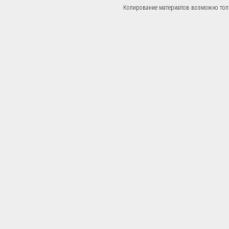
Копирование материалов возможно тольк