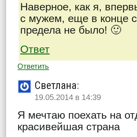
Наверное, как я, впер
с мужем, еще в конце 
предела не было! 🙂
Ответ
Ответить
Светлана
:
19.05.2014 в 14:39
Я мечтаю поехать на от
красивейшая страна