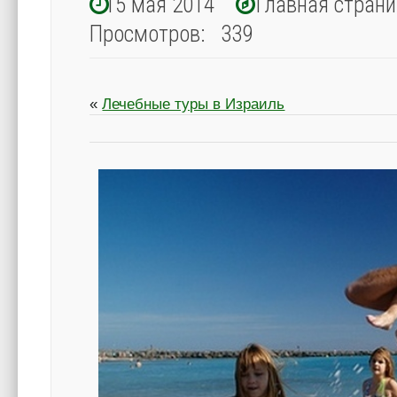
15 мая 2014
Главная стран
Просмотров: 339
«
Лечебные туры в Израиль