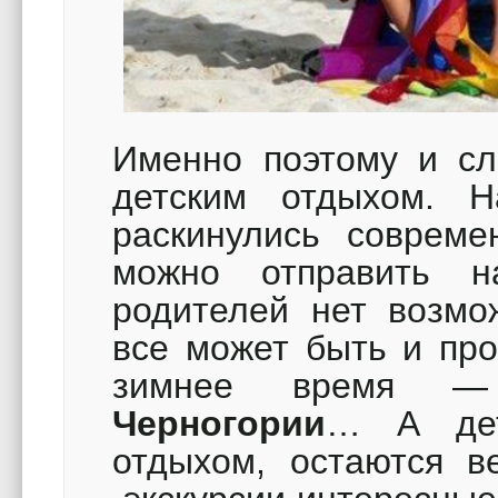
Именно поэтому и сл
детским отдыхом. Н
раскинулись совреме
можно отправить 
родителей нет возмо
все может быть и про
зимнее время
Черногории
… А дет
отдыхом, остаются в