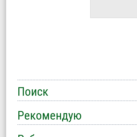
Поиск
Рекомендую