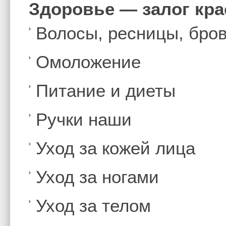
Здоровье — залог кр
Волосы, ресницы, бро
Омоложение
Питание и диеты
Ручки наши
Уход за кожей лица
Уход за ногами
Уход за телом