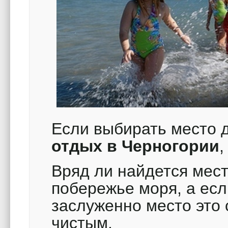
Если выбирать место 
отдых в Черногории
Вряд ли найдется мест
побережье моря, а есл
заслуженно место это 
чистым.