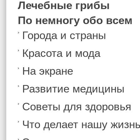
Лечебные грибы
По немногу обо всем
Города и страны
Красота и мода
На экране
Развитие медицины
Советы для здоровья
Что делает нашу жизн