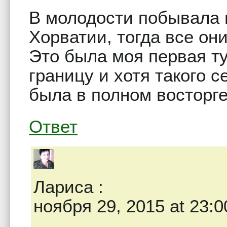
В молодости побывала 
Хорватии, тогда все о
Это была моя первая ту
границу и хотя такого с
была в полном восторге
Ответ
Лариса
:
ноября 29, 2015 at 23:0