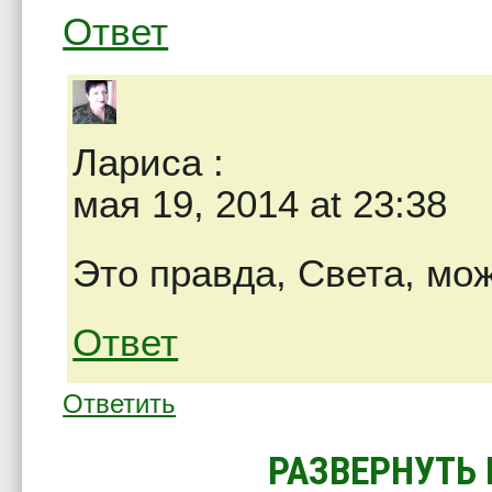
Ответ
Лариса
:
мая 19, 2014 at 23:38
Это правда, Света, мо
Ответ
Ответить
РАЗВЕРНУТЬ