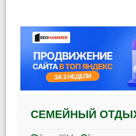
СЕМЕЙНЫЙ ОТДЫХ