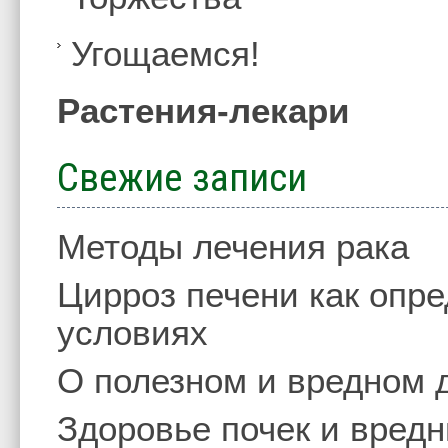
Угощаемся!
Растения-лекари
Свежие записи
Методы лечения рака
Цирроз печени как опр
условиях
О полезном и вредном 
Здоровье почек и вред