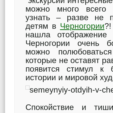
экскурсии интересные 
можно много всего 
узнать – разве не п
детям в
Черногории
?!
нашла отображение 
Черногории очень б
можно полюбоваться
которые не оставят ра
появится стимул к 
истории и мировой ху
Спокойствие и тиш