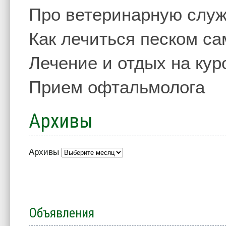
Про ветеринарную слу
Как лечиться песком с
Лечение и отдых на кур
Прием офтальмолога
Архивы
Архивы
Объявления