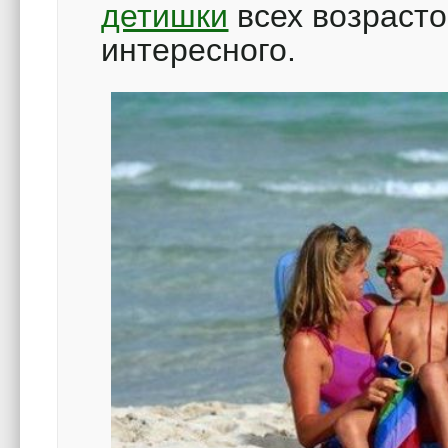
детишки
всех возрасто
интересного.