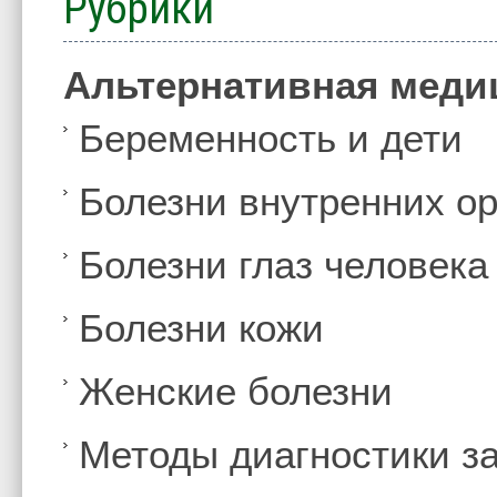
Рубрики
Альтернативная меди
Беременность и дети
Болезни внутренних ор
Болезни глаз человека
Болезни кожи
Женские болезни
Методы диагностики з