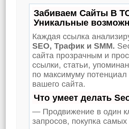
Забиваем Сайты В Т
Уникальные возможн
Каждая ссылка анализиру
SEO, Трафик и SMM.
Seo
сайта прозрачным и про
ссылки, статьи, упоминан
по максимуму потенциал
вашего сайта.
Что умеет делать S
— Продвижение в один к
запросов, покупка самых