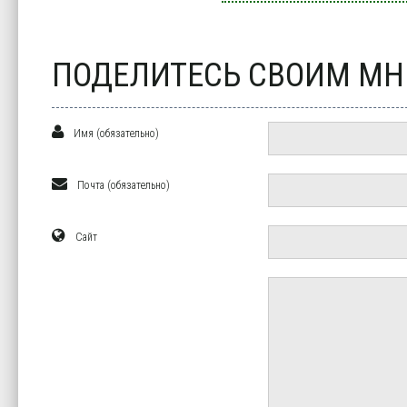
ПОДЕЛИТЕСЬ СВОИМ М
Имя (обязательно)
Почта (обязательно)
Сайт