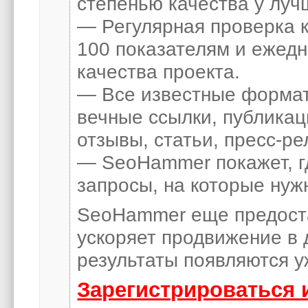
степенью качества у луч
— Регулярная проверка к
100 показателям и ежед
качества проекта.
— Все известные формат
вечные ссылки, публикац
отзывы, статьи, пресс-ре
— SeoHammer покажет, гд
запросы, на которые нуж
SeoHammer еще предост
ускоряет продвижение в 
результаты появляются у
Зарегистрироваться 