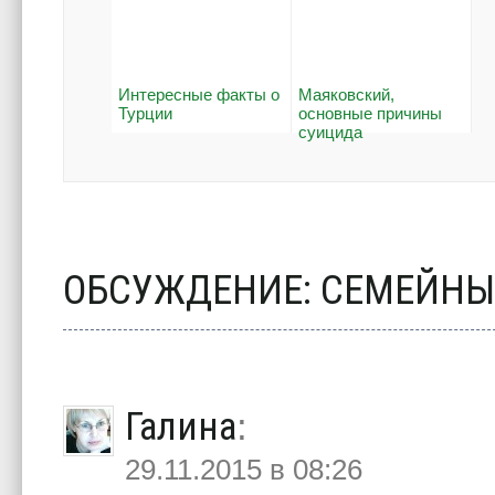
Интересные факты о
Маяковский,
Турции
основные причины
суицида
ОБСУЖДЕНИЕ: СЕМЕЙНЫ
Галина
:
29.11.2015 в 08:26