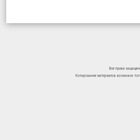
Все права защищен
Копирование материалов возможно тольк