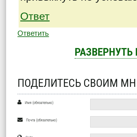
Ответ
Ответить
РАЗВЕРНУТЬ
ПОДЕЛИТЕСЬ СВОИМ М
Имя (обязательно)
Почта (обязательно)