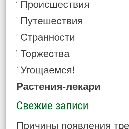
Происшествия
Путешествия
Странности
Торжества
Угощаемся!
Растения-лекари
Свежие записи
Причины появления тре