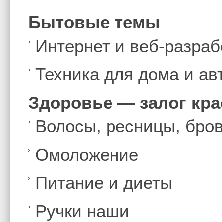
Бытовые темы
Интернет и веб-разраб
Техника для дома и а
Здоровье — залог кр
Волосы, ресницы, бро
Омоложение
Питание и диеты
Ручки наши