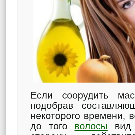
Если соорудить мас
подобрав составляю
некоторого времени, 
до того
волосы
вид 