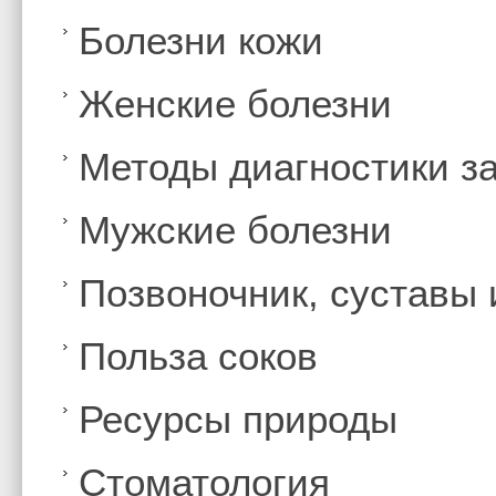
Болезни кожи
Женские болезни
Методы диагностики з
Мужские болезни
Позвоночник, суставы
Польза соков
Ресурсы природы
Стоматология