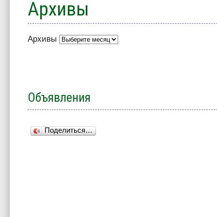
Архивы
Архивы
Объявления
Поделиться…