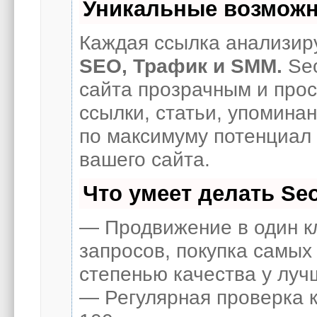
Уникальные возможн
Каждая ссылка анализиру
SEO, Трафик и SMM.
Seo
сайта прозрачным и про
ссылки, статьи, упоминан
по максимуму потенциал
вашего сайта.
Что умеет делать S
— Продвижение в один к
запросов, покупка самых
степенью качества у луч
— Регулярная проверка к