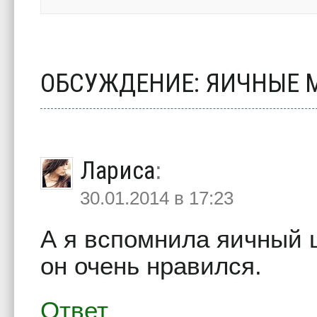
ОБСУЖДЕНИЕ: ЯИЧНЫЕ 
Лариса
:
30.01.2014 в 17:23
А я вспомнила яичный 
он очень нравился.
Ответ