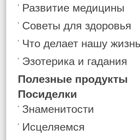
Развитие медицины
Советы для здоровья
Что делает нашу жизн
Эзотерика и гадания
Полезные продукты
Посиделки
Знаменитости
Иcцеляемся