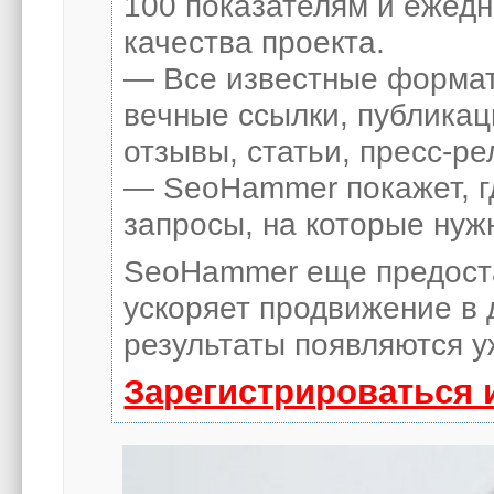
100 показателям и ежед
качества проекта.
— Все известные формат
вечные ссылки, публикац
отзывы, статьи, пресс-ре
— SeoHammer покажет, гд
запросы, на которые нуж
SeoHammer еще предост
ускоряет продвижение в 
результаты появляются у
Зарегистрироваться 