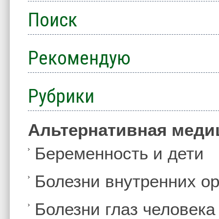
Поиск
Рекомендую
Рубрики
Альтернативная меди
Беременность и дети
Болезни внутренних ор
Болезни глаз человека