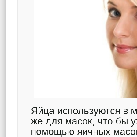
Яйца используются в м
же для масок, что бы 
помощью яичных масок