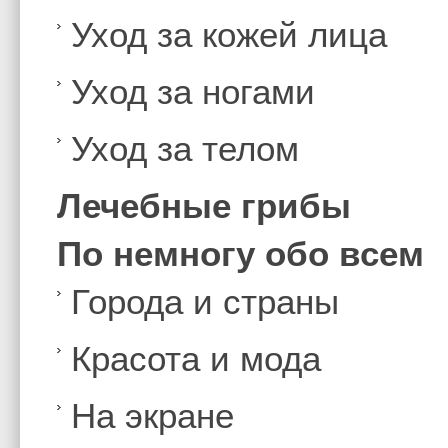
Уход за кожей лица
Уход за ногами
Уход за телом
Лечебные грибы
По немногу обо всем
Города и страны
Красота и мода
На экране