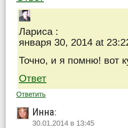
Лариса
:
января 30, 2014 at 23:2
Точно, и я помню! вот 
Ответ
Ответить
Инна
:
30.01.2014 в 13:45