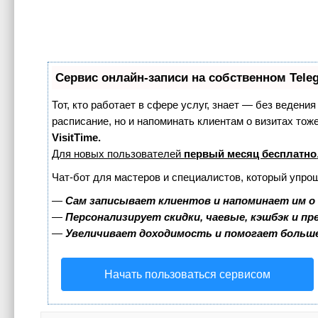
Сервис онлайн-записи на собственном Tele
Тот, кто работает в сфере услуг, знает — без ведения
расписание, но и напоминать клиентам о визитах т
VisitTime.
Для новых пользователей
первый месяц бесплатно
Чат-бот для мастеров и специалистов, который упро
—
Сам записывает клиентов и напоминает им о
—
Персонализирует скидки, чаевые, кэшбэк и п
—
Увеличивает доходимость и помогает больш
Начать пользоваться сервисом