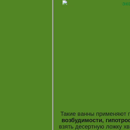
Такие ванны применяют 
возбудимости, гипотро
взять десертную ложку хв