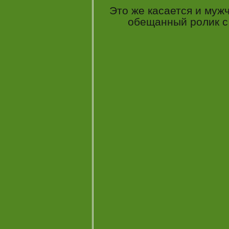
Это же касается и мужч
обещанный ролик с ht