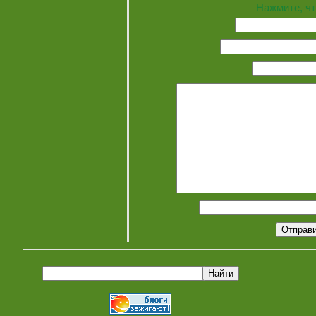
Нажмите, чт