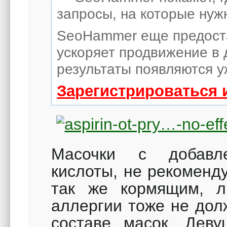
запросы, на которые нуж
SeoHammer еще предост
ускоряет продвижение в 
результаты появляются у
Зарегистрироваться 
Масочки с добавле
кислоты, не рекомен
так же кормящим, л
аллергии тоже не дол
составе масок. Де