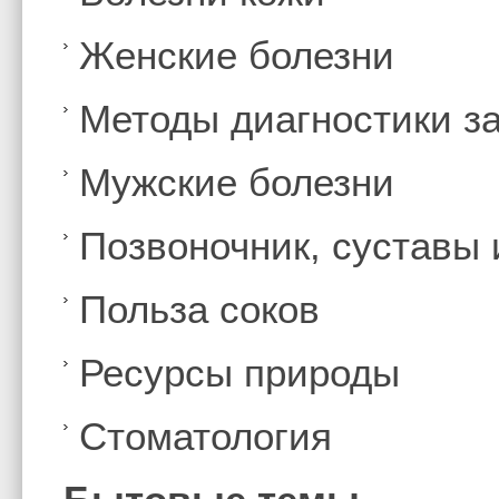
Женские болезни
Методы диагностики з
Мужские болезни
Позвоночник, суставы
Польза соков
Ресурсы природы
Стоматология