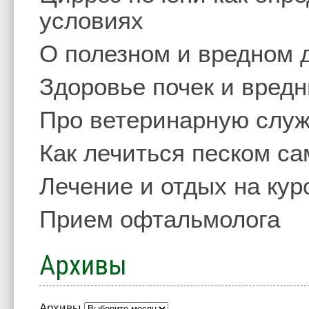
условиях
О полезном и вредном 
Здоровье почек и вред
Про ветеринарную слу
Как лечиться песком с
Лечение и отдых на кур
Прием офтальмолога
Архивы
Архивы