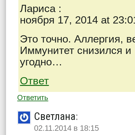
Лариса
:
ноября 17, 2014 at 23:0
Это точно. Аллергия, в
Иммунитет снизился и 
угодно…
Ответ
Ответить
Светлана
:
02.11.2014 в 18:15