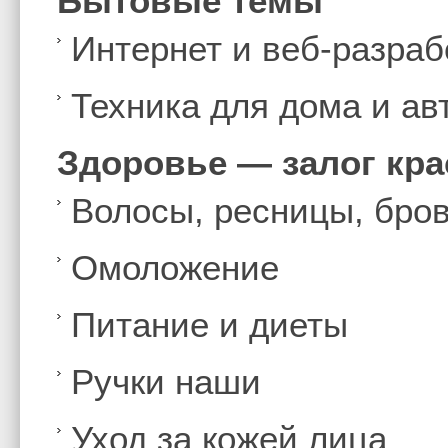
Бытовые темы
Интернет и веб-разраб
Техника для дома и а
Здоровье — залог кр
Волосы, ресницы, бро
Омоложение
Питание и диеты
Ручки наши
Уход за кожей лица