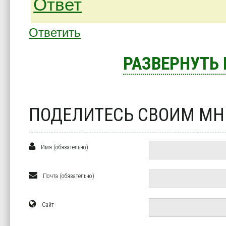
Ответ
Ответить
РАЗВЕРНУТЬ
ПОДЕЛИТЕСЬ СВОИМ М
Имя (обязательно)
Почта (обязательно)
Сайт