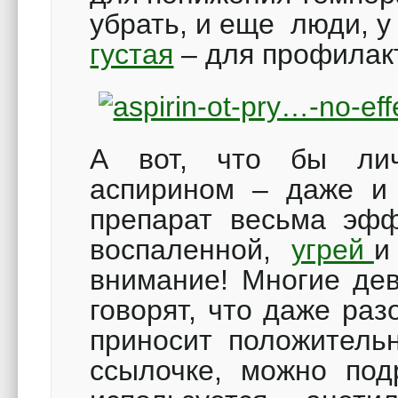
убрать, и еще люди, у
густая
– для профилак
А вот, что бы лич
аспирином – даже и
препарат весьма эфф
воспаленной,
угрей
и
внимание! Многие дев
говорят, что даже раз
приносит положительн
ссылочке, можно под