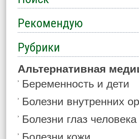
Рекомендую
Рубрики
Альтернативная меди
Беременность и дети
Болезни внутренних ор
Болезни глаз человека
Болезни кожи