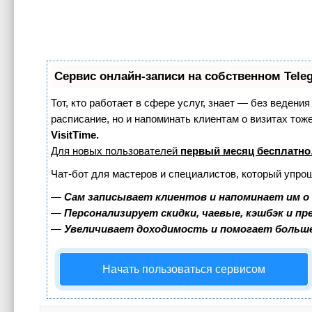
Сервис онлайн-записи на собственном Tele
Тот, кто работает в сфере услуг, знает — без ведения
расписание, но и напоминать клиентам о визитах т
VisitTime.
Для новых пользователей
первый месяц бесплатно
Чат-бот для мастеров и специалистов, который упро
—
Сам записывает клиентов и напоминает им о
—
Персонализирует скидки, чаевые, кэшбэк и п
—
Увеличивает доходимость и помогает больш
Начать пользоваться сервисом