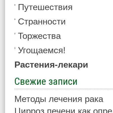
Путешествия
Странности
Торжества
Угощаемся!
Растения-лекари
Свежие записи
Методы лечения рака
Цирроз печени как опр