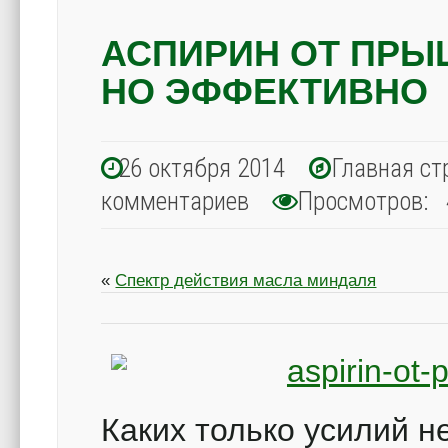
АСПИРИН ОТ ПРЫ
НО ЭФФЕКТИВНО
26 октября 2014
Главная ст
комментариев
Просмотров: 
«
Спектр действия масла миндаля
Каких только усилий н