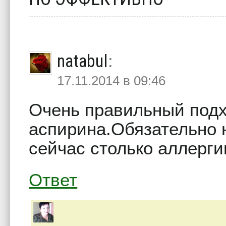
natabul
:
17.11.2014 в 09:46
Очень правильный под
аспирина.Обязательно н
сейчас столько аллерги
Ответ