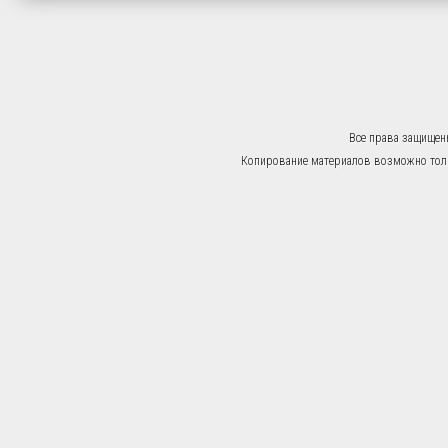
Все права защищен
Копирование материалов возможно тольк