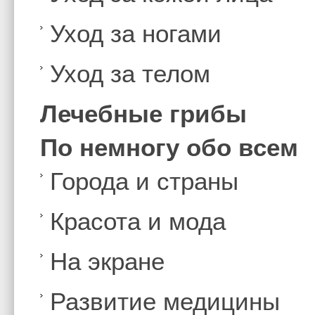
Уход за ногами
Уход за телом
Лечебные грибы
По немногу обо всем
Города и страны
Красота и мода
На экране
Развитие медицины