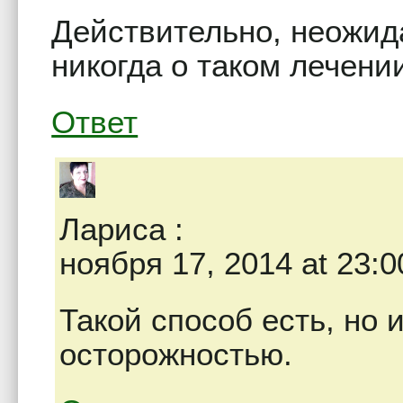
Действительно, неожид
никогда о таком лечени
Ответ
Лариса
:
ноября 17, 2014 at 23:0
Такой способ есть, но 
осторожностью.