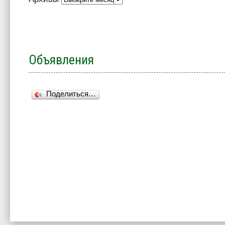
Объявления
Поделиться…