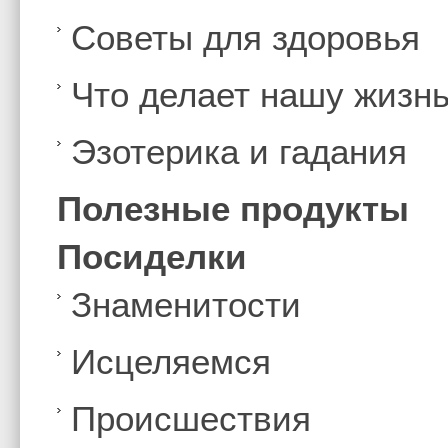
Советы для здоровья
Что делает нашу жизн
Эзотерика и гадания
Полезные продукты
Посиделки
Знаменитости
Иcцеляемся
Происшествия