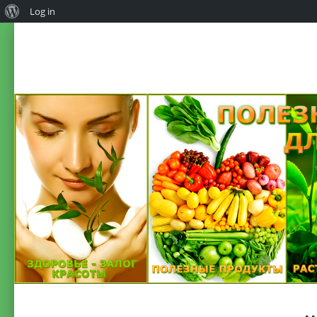
Log in