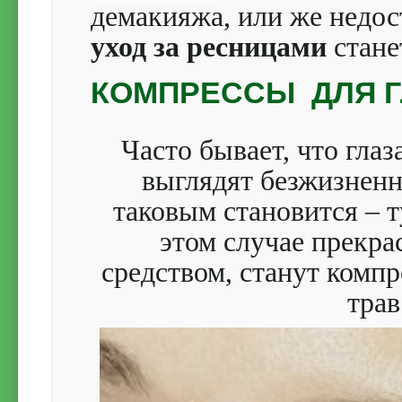
демакияжа, или же недос
уход за ресницами
стане
КОМПРЕССЫ ДЛЯ Г
Часто бывает, что глаз
выглядят безжизненн
таковым становится – 
этом случае прекр
средством, станут компр
трав