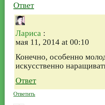
Ответ
Лариса
:
мая 11, 2014 at 00:10
Конечно, особенно моло
искусственно наращивать
Ответ
Ответить