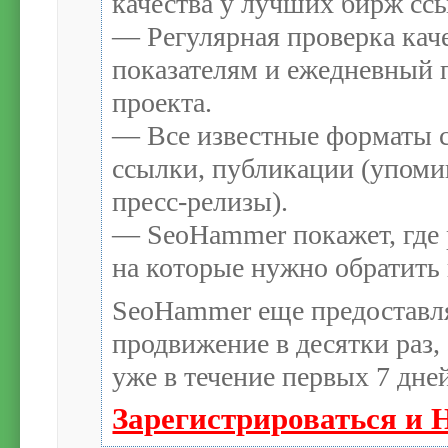
качества у лучших бирж сс
— Регулярная проверка каче
показателям и ежедневный п
проекта.
— Все известные форматы с
ссылки, публикации (упомин
пресс-релизы).
— SeoHammer покажет, где р
на которые нужно обратить
SeoHammer еще предоставл
продвижение в десятки раз,
уже в течение первых 7 дне
Зарегистрироваться и 