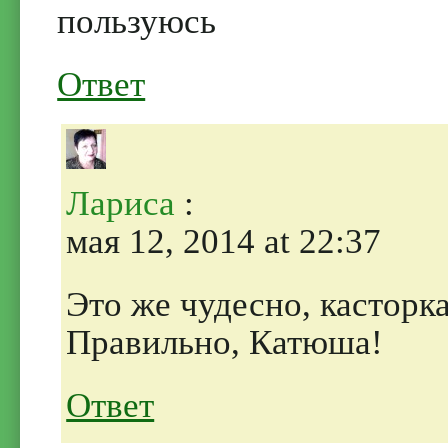
пользуюсь
Ответ
Лариса
:
мая 12, 2014 at 22:37
Это же чудесно, касторка
Правильно, Катюша!
Ответ