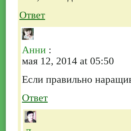
Ответ
Анни
:
мая 12, 2014 at 05:50
Если правильно наращива
Ответ