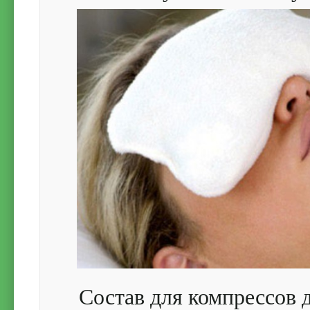
Состав для компрессов 