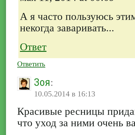
А я часто пользуюсь эти
некогда заваривать...
Ответ
Ответить
Зоя
:
10.05.2014 в 16:13
Красивые ресницы придаю
что уход за ними очень в