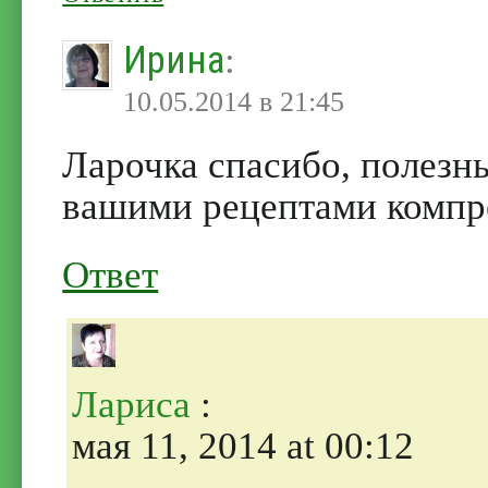
Ирина
:
10.05.2014 в 21:45
Ларочка спасибо, полезн
вашими рецептами компрес
Ответ
Лариса
:
мая 11, 2014 at 00:12