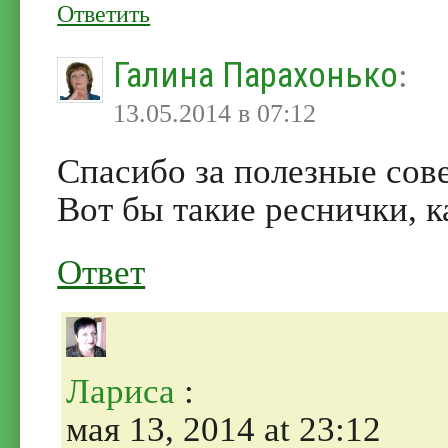
Ответить
Галина Парахонько
:
13.05.2014 в 07:12
Спасибо за полезные сов
Вот бы такие реснички, к
Ответ
Лариса
:
мая 13, 2014 at 23:12