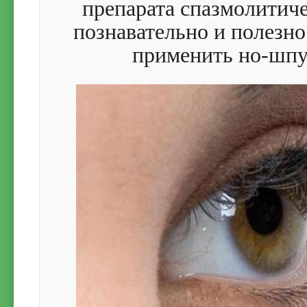
препарата спазмолитиче
познавательно и полезно
применить но-шпу 