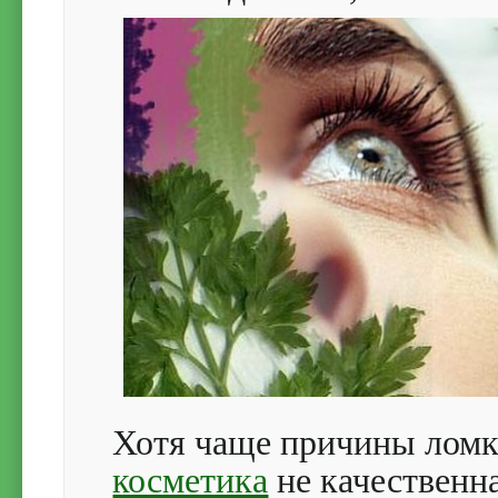
Хотя чаще причины ломк
косметика
не качественна