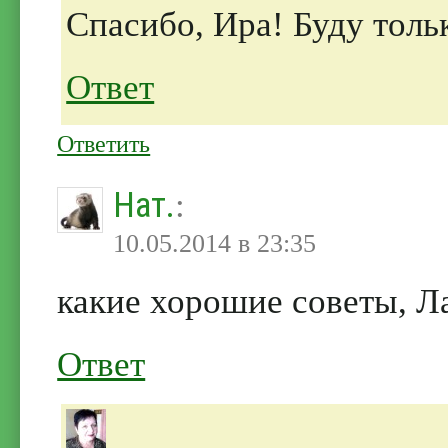
Спасибо, Ира! Буду толь
Ответ
Ответить
Нат.
:
10.05.2014 в 23:35
какие хорошие советы, Ла
Ответ