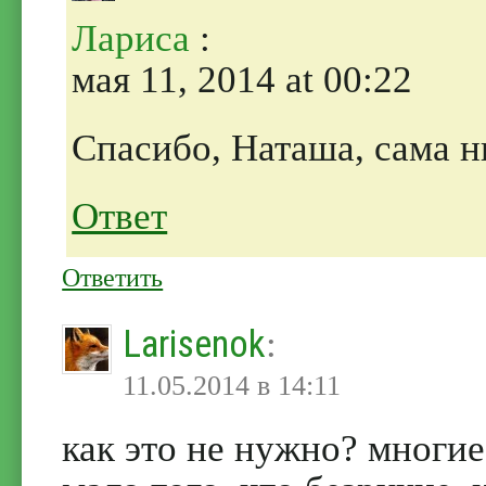
Лариса
:
мая 11, 2014 at 00:22
Спасибо, Наташа, сама н
Ответ
Ответить
Larisenok
:
11.05.2014 в 14:11
как это не нужно? многие