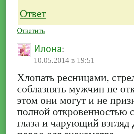
Ответ
Ответить
Илона
:
10.05.2014 в 19:51
Хлопать ресницами, стрел
соблазнять мужчин не отк
этом они могут и не приз
полной откровенностью с
глаза и чарующий взгля