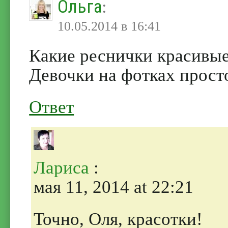
Ольга
:
10.05.2014 в 16:41
Какие реснички красивые
Девочки на фотках прост
Ответ
Лариса
:
мая 11, 2014 at 22:21
Точно, Оля, красотки!