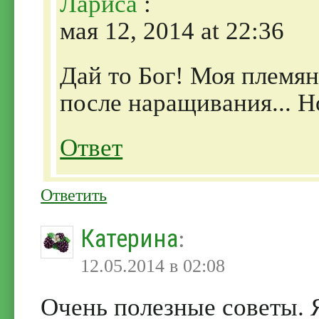
Лариса
:
мая 12, 2014 at 22:36
Дай то Бог! Моя племян
после наращивания... Но
Ответ
Ответить
Катерина
:
12.05.2014 в 02:08
Очень полезные советы. 