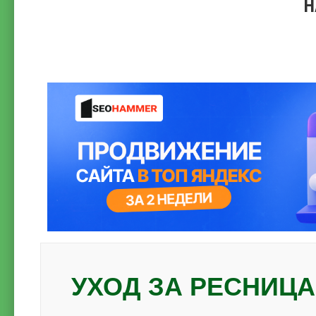
Н
УХОД ЗА РЕСНИЦ