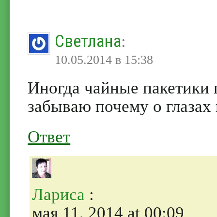
Светлана
:
10.05.2014 в 15:38
Иногда чайные пакетики 
забываю почему о глазах 
Ответ
Лариса
:
мая 11, 2014 at 00:09