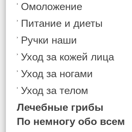
Омоложение
Питание и диеты
Ручки наши
Уход за кожей лица
Уход за ногами
Уход за телом
Лечебные грибы
По немногу обо всем