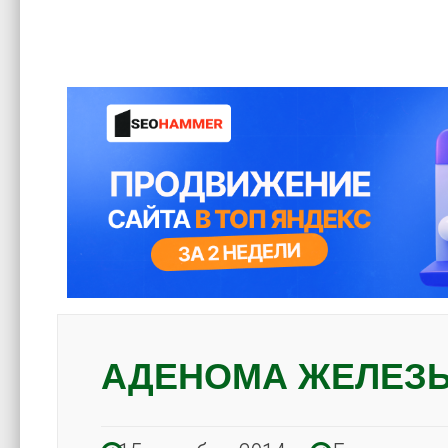
АДЕНОМА ЖЕЛЕЗ