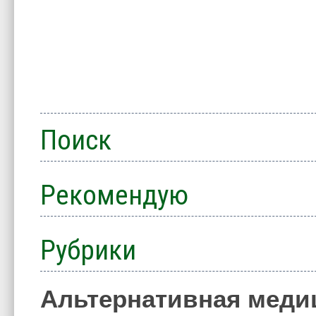
Поиск
Рекомендую
Рубрики
Альтернативная меди