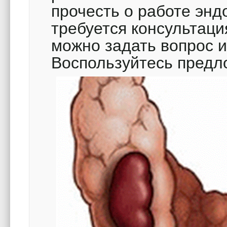
прочесть о работе энд
требуется консультаци
можно задать вопрос и 
Воспользуйтесь предл