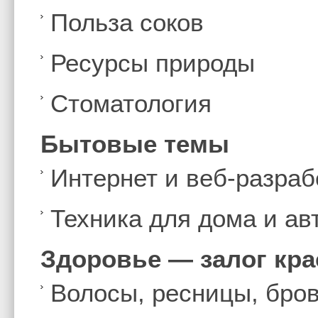
Польза соков
Ресурсы природы
Стоматология
Бытовые темы
Интернет и веб-разраб
Техника для дома и а
Здоровье — залог кр
Волосы, ресницы, бро