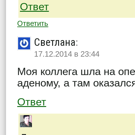
Ответ
Ответить
Светлана
:
17.12.2014 в 23:44
Моя коллега шла на оп
аденому, а там оказался
Ответ