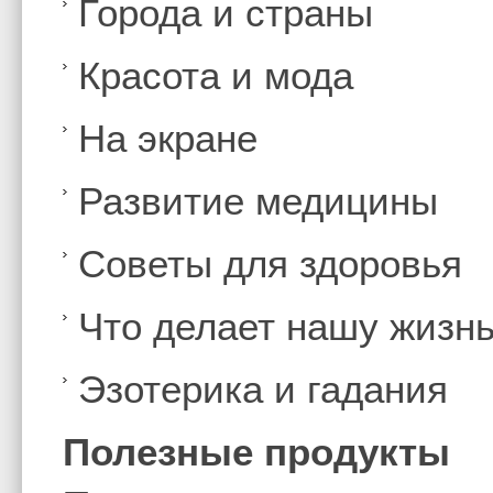
Города и страны
Красота и мода
На экране
Развитие медицины
Советы для здоровья
Что делает нашу жизн
Эзотерика и гадания
Полезные продукты