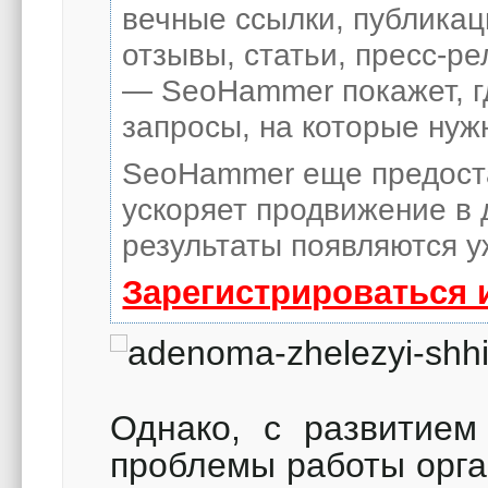
вечные ссылки, публикац
отзывы, статьи, пресс-ре
— SeoHammer покажет, гд
запросы, на которые нуж
SeoHammer еще предост
ускоряет продвижение в 
результаты появляются у
Зарегистрироваться 
Однако, с развитием
проблемы работы орга