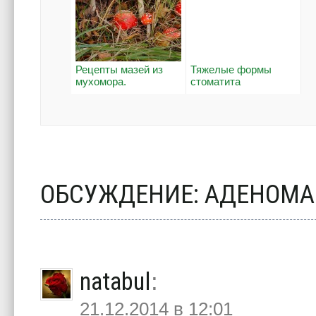
Рецепты мазей из
Тяжелые формы
мухомора.
стоматита
ОБСУЖДЕНИЕ: АДЕНОМ
natabul
:
21.12.2014 в 12:01