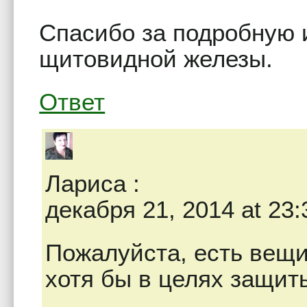
Спасибо за подробную
щитовидной железы.
Ответ
Лариса
:
декабря 21, 2014 at 23:
Пожалуйста, есть вещи
хотя бы в целях защи