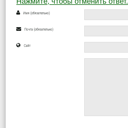
Нажмите, чтобы отменить ответ
Имя (обязательно)
Почта (обязательно)
Сайт