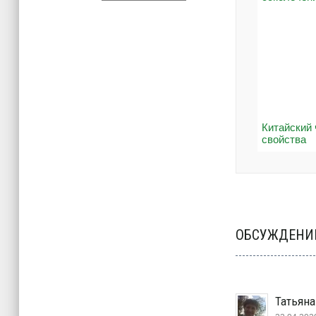
Китайский 
свойства
ОБСУЖДЕНИЕ
Татьяна