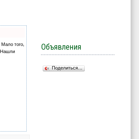
 Мало того,
Объявления
. Нашли
Поделиться…