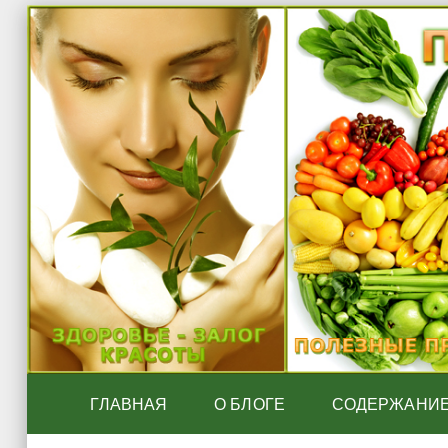
ГЛАВНАЯ
О БЛОГЕ
СОДЕРЖАНИ