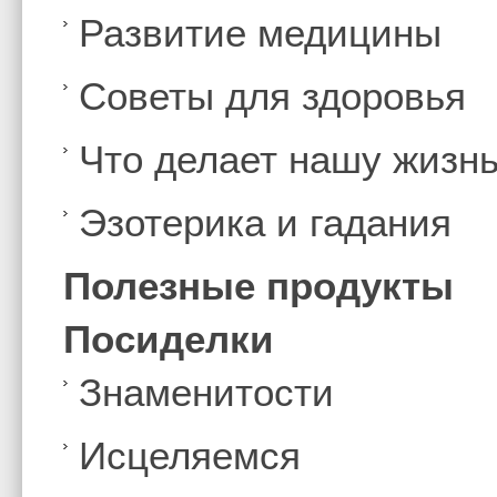
Развитие медицины
Советы для здоровья
Что делает нашу жизн
Эзотерика и гадания
Полезные продукты
Посиделки
Знаменитости
Иcцеляемся