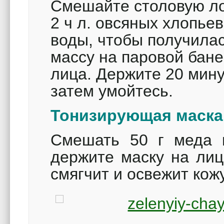
Смешайте столовую лож
2 ч л. овсяных хлопьев
воды, чтобы получилас
массу на паровой бане
лица. Держите 20 мину
затем умойтесь.
Тонизирующая маска
Смешать 50 г меда и
держите маску на лиц
смягчит и освежит кож