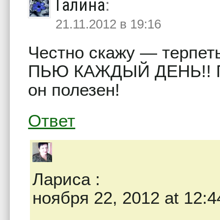
Галина
:
21.11.2012 в 19:16
Честно скажу — терпеть
ПЬЮ КАЖДЫЙ ДЕНЬ!! По
он полезен!
Ответ
Лариса
:
ноября 22, 2012 at 12:4