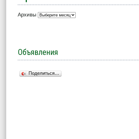
Архивы
Объявления
Поделиться…