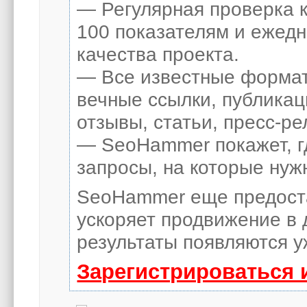
— Регулярная проверка к
100 показателям и ежед
качества проекта.
— Все известные формат
вечные ссылки, публикац
отзывы, статьи, пресс-ре
— SeoHammer покажет, гд
запросы, на которые нуж
SeoHammer еще предост
ускоряет продвижение в 
результаты появляются у
Зарегистрироваться 