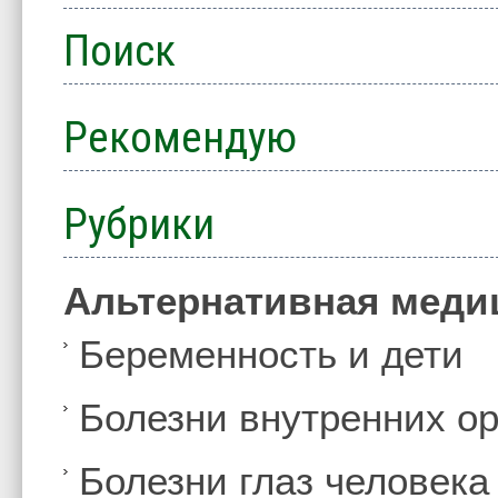
Поиск
Рекомендую
Рубрики
Альтернативная меди
Беременность и дети
Болезни внутренних ор
Болезни глаз человека