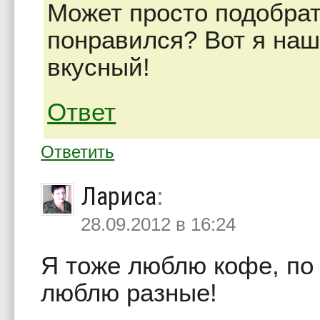
Может просто подобра
понравился? Вот я наш
вкусный!
Ответ
Ответить
Лариса
:
28.09.2012 в 16:24
Я тоже люблю кофе, по 
люблю разные!