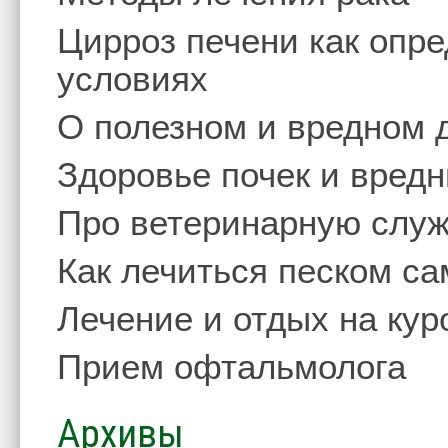
Цирроз печени как опр
условиях
О полезном и вредном 
Здоровье почек и вред
Про ветеринарную слу
Как лечиться песком с
Лечение и отдых на кур
Прием офтальмолога
Архивы