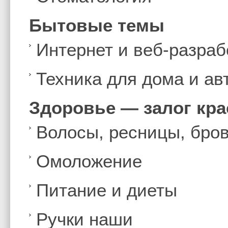
Бытовые темы
Интернет и веб-разраб
Техника для дома и а
Здоровье — залог кр
Волосы, ресницы, бро
Омоложение
Питание и диеты
Ручки наши