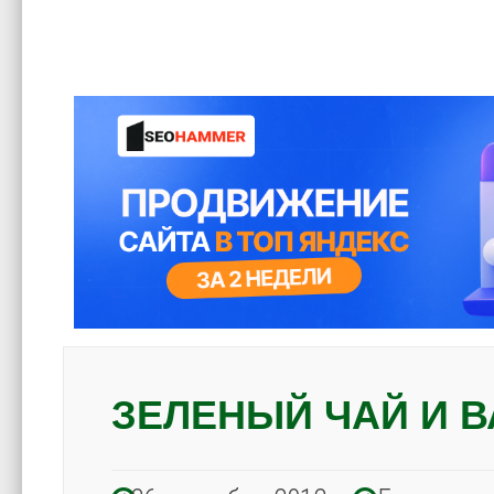
ЗЕЛЕНЫЙ ЧАЙ И В