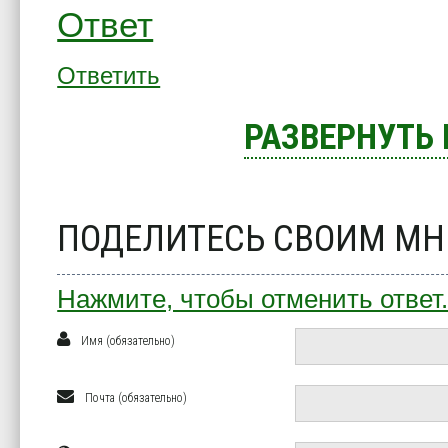
Ответ
Ответить
РАЗВЕРНУТЬ
ПОДЕЛИТЕСЬ СВОИМ М
Нажмите, чтобы отменить ответ
Имя (обязательно)
Почта (обязательно)