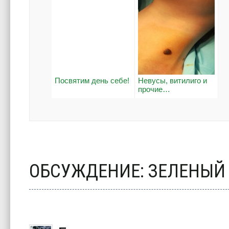
Посвятим день себе!
Невусы, витилиго и
прочие…
ОБСУЖДЕНИЕ: ЗЕЛЕНЫЙ 