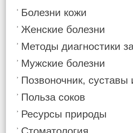
Болезни кожи
Женские болезни
Методы диагностики з
Мужские болезни
Позвоночник, суставы
Польза соков
Ресурсы природы
Стоматология