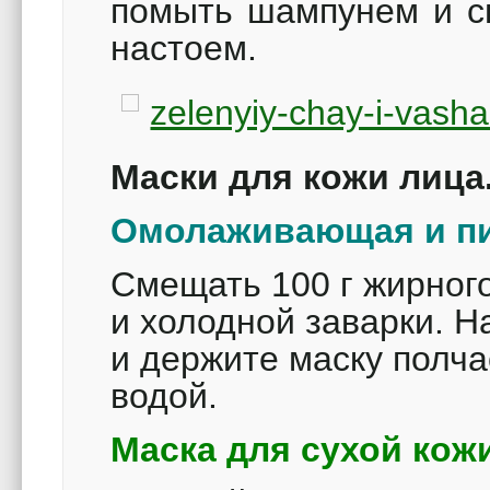
помыть шампунем и с
настоем.
Маски для кожи лица
Омолаживающая и пи
Смещать 100 г жирного
и холодной заварки. Н
и держите маску полча
водой.
Маска для сухой кож