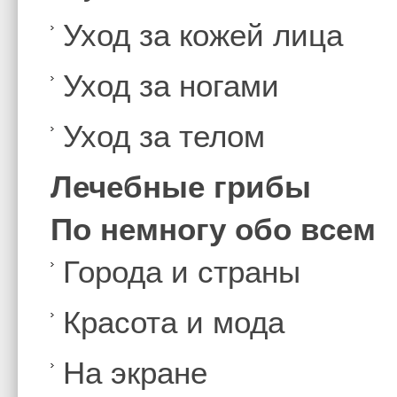
Уход за кожей лица
Уход за ногами
Уход за телом
Лечебные грибы
По немногу обо всем
Города и страны
Красота и мода
На экране