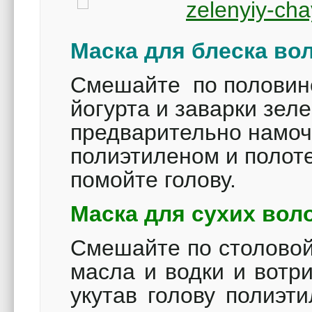
Маска для блеска вол
Смешайте по половине
йогурта и заварки зеле
предварительно намоч
полиэтиленом и полоте
помойте голову.
Маска для сухих воло
Смешайте по столовой
масла и водки и вотри
укутав голову полиэт