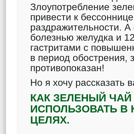
Злоупотребление зеле
привести к бессонниц
раздражительности. А
болезнью желудка и 12
гастритами с повышен
в период обострения,
противопоказан!
Но я хочу рассказать в
КАК ЗЕЛЕНЫЙ ЧА
ИСПОЛЬЗОВАТЬ В
ЦЕЛЯХ.