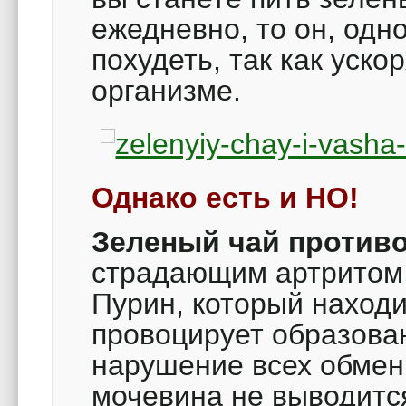
ежедневно, то он, одн
похудеть, так как уск
организме.
Однако есть и НО!
Зеленый чай против
страдающим артритом,
Пурин, который находи
провоцирует образова
нарушение всех обмен
мочевина не выводится