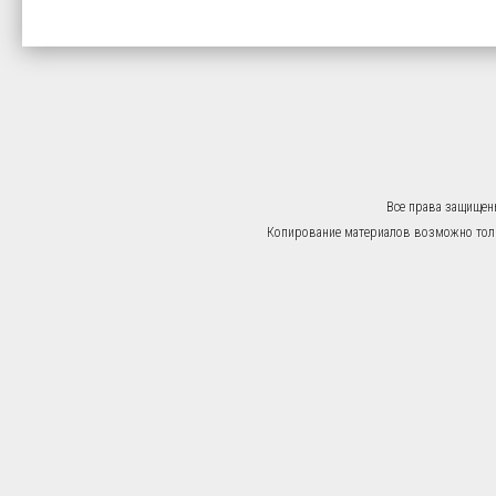
Все права защищен
Копирование материалов возможно тольк