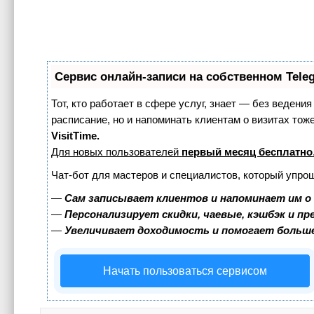
Сервис онлайн-записи на собственном Tele
Тот, кто работает в сфере услуг, знает — без ведения
расписание, но и напоминать клиентам о визитах т
VisitTime.
Для новых пользователей
первый месяц бесплатно
Чат-бот для мастеров и специалистов, который упро
—
Сам записывает клиентов и напоминает им о
—
Персонализирует скидки, чаевые, кэшбэк и п
—
Увеличивает доходимость и помогает больш
Начать пользоваться сервисом