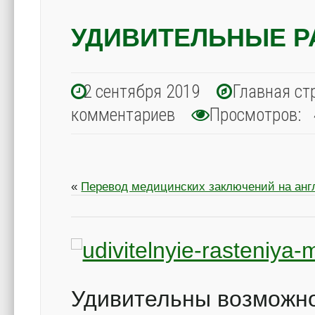
УДИВИТЕЛЬНЫЕ Р
2 сентября 2019
Главная ст
комментариев
Просмотров: 
«
Перевод медицинских заключений на анг
Удивительны возможно