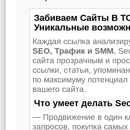
Забиваем Сайты В Т
Уникальные возможн
Каждая ссылка анализиру
SEO, Трафик и SMM.
Seo
сайта прозрачным и про
ссылки, статьи, упоминан
по максимуму потенциал
вашего сайта.
Что умеет делать S
— Продвижение в один к
запросов, покупка самых