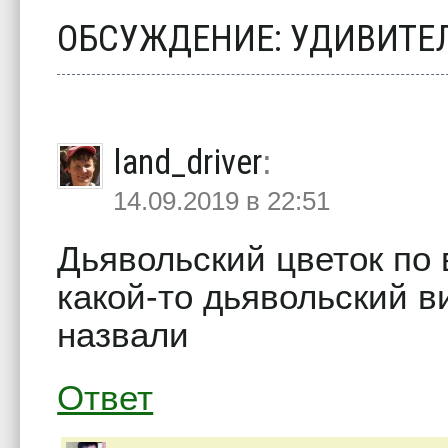
ОБСУЖДЕНИЕ: УДИВИТЕ
land_driver
:
14.09.2019 в 22:51
Дьявольский цветок по
какой-то дьявольский ви
назвали
Ответ