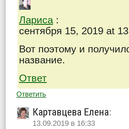
Лариса
:
сентября 15, 2019 at 13
Вот поэтому и получил
название.
Ответ
Ответить
Картавцева Елена
:
13.09.2019 в 16:33