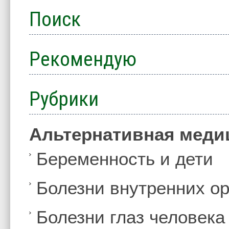
Поиск
Рекомендую
Рубрики
Альтернативная меди
Беременность и дети
Болезни внутренних ор
Болезни глаз человека