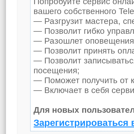
Попробуйте сервис онлай
вашего собственного Tel
— Разгрузит мастера, сп
— Позволит гибко управл
— Разошлет оповещения о
— Позволит принять опла
— Позволит записыватьс
посещения;
— Поможет получить от к
— Включает в себя серви
Для новых пользовател
Зарегистрироваться 