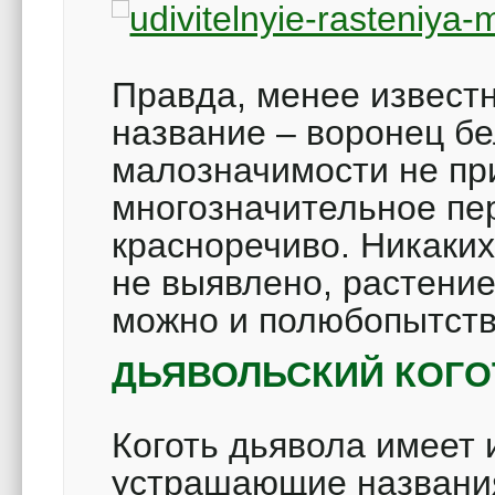
Правда, менее известн
название – воронец бе
малозначимости не пр
многозначительное пер
красноречиво. Никаких
не выявлено, растение
можно и полюбопытство
ДЬЯВОЛЬСКИЙ КОГО
Коготь дьявола имеет 
устрашающие названия