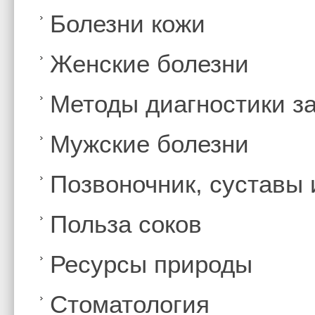
Болезни кожи
Женские болезни
Методы диагностики з
Мужские болезни
Позвоночник, суставы
Польза соков
Ресурсы природы
Стоматология