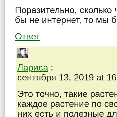
Поразительно, сколько 
бы не интернет, то мы б
Ответ
Лариса
:
сентября 13, 2019 at 16
Это точно, такие расте
каждое растение по св
них есть и полезные дл