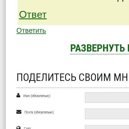
Ответ
Ответить
РАЗВЕРНУТЬ
ПОДЕЛИТЕСЬ СВОИМ М
Имя (обязательно)
Почта (обязательно)
Сайт