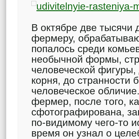
В октябре две тысячи 
фермеру, обрабатываю
попалось среди комье
необычной формы, ст
человеческой фигуры, 
корня, до странности 
человеческое обличие
фермер, после того, к
сфотографирована, за
по-видимому чего-то и
время он узнал о целе