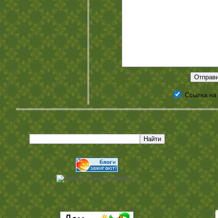
Ссылка на