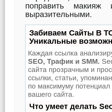
поправить макияж
выразительными.
Забиваем Сайты В Т
Уникальные возможн
Каждая ссылка анализиру
SEO, Трафик и SMM.
Seo
сайта прозрачным и про
ссылки, статьи, упоминан
по максимуму потенциал
вашего сайта.
Что умеет делать S