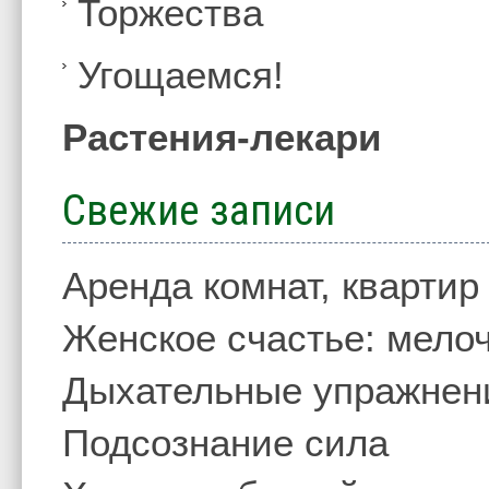
Торжества
Угощаемся!
Растения-лекари
Свежие записи
Аренда комнат, квартир
Женское счастье: мелоч
Дыхательные упражнен
Подсознание сила