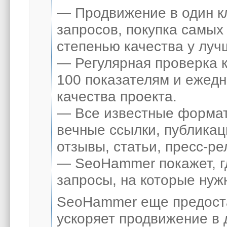
— Продвижение в один к
запросов, покупка самых
степенью качества у луч
— Регулярная проверка к
100 показателям и ежед
качества проекта.
— Все известные формат
вечные ссылки, публикац
отзывы, статьи, пресс-ре
— SeoHammer покажет, гд
запросы, на которые нуж
SeoHammer еще предост
ускоряет продвижение в 