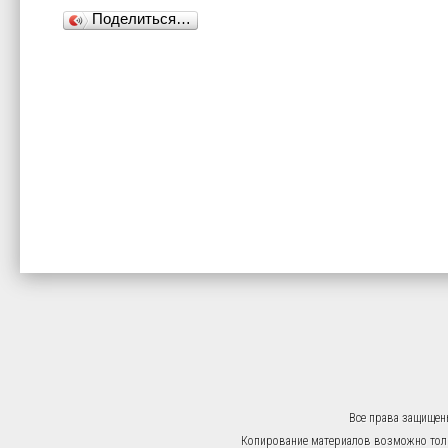
Поделиться…
Все права защищен
Копирование материалов возможно тольк