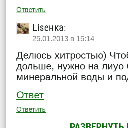
Ответить
Liseнка
:
25.01.2013 в 15:14
Делюсь хитростью) Чт
дольше, нужно на лиуо
минеральной воды и под
Ответ
Ответить
РАЗВЕРНУТЬ