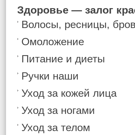
Здоровье — залог кр
Волосы, ресницы, бро
Омоложение
Питание и диеты
Ручки наши
Уход за кожей лица
Уход за ногами
Уход за телом