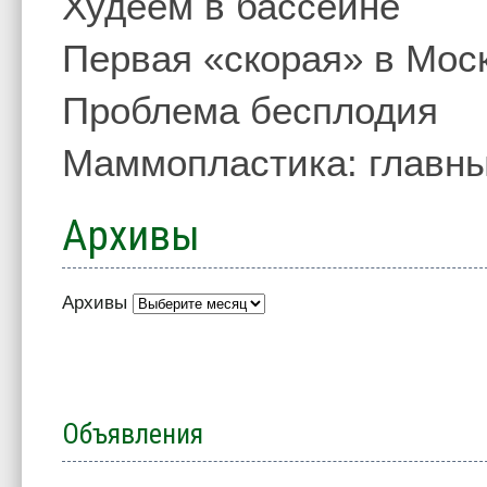
Худеем в бассейне
Первая «скорая» в Мос
Проблема бесплодия
Маммопластика: главны
Архивы
Архивы
Объявления