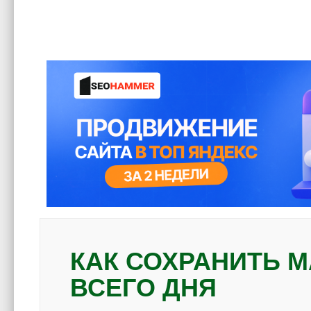
КАК СОХРАНИТЬ 
ВСЕГО ДНЯ