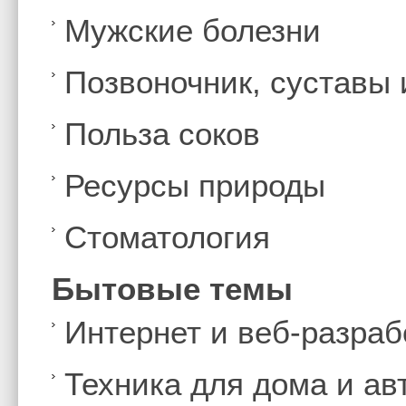
Мужские болезни
Позвоночник, суставы
Польза соков
Ресурсы природы
Стоматология
Бытовые темы
Интернет и веб-разраб
Техника для дома и а