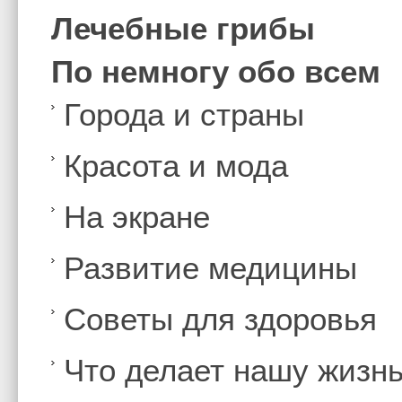
Лечебные грибы
По немногу обо всем
Города и страны
Красота и мода
На экране
Развитие медицины
Советы для здоровья
Что делает нашу жизн