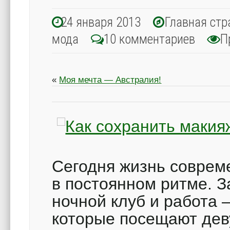
24 января 2013
Главная стр
мода
10 комментариев
П
«
Моя мечта — Австралия!
Сегодня жизнь соврем
в постоянном ритме. З
ночной клуб и работа 
которые посещают деву