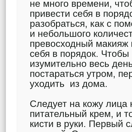
не много времени, что
привести себя в поряд
разобраться, как с п
и небольшого количест
превосходный макияж 
себя в порядок. Чтобы
изумительно весь день
постараться утром, пе
уходить из дома.
Следует на кожу лица
питательный крем, и т
кисти в руки. Первый 