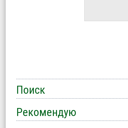
Поиск
Рекомендую