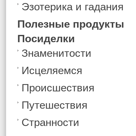
Эзотерика и гадания
Полезные продукты
Посиделки
Знаменитости
Иcцеляемся
Происшествия
Путешествия
Странности