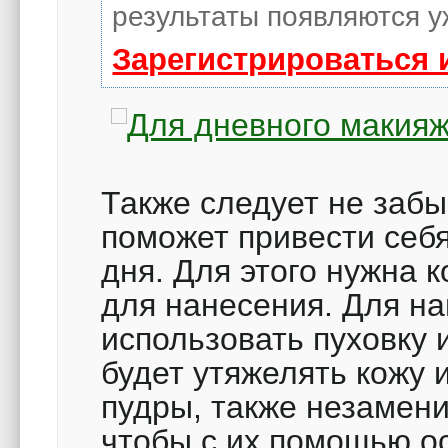
результаты появляются у
Зарегистрироваться 
Также следует не забы
поможет привести себя
дня. Для этого нужна 
для нанесения. Для н
использовать пуховку 
будет утяжелять кожу 
пудры, также незамен
чтобы с их помощью о