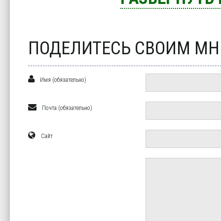
ПОДЕЛИТЕСЬ СВОИМ М
Имя (обязательно)
Почта (обязательно)
Сайт