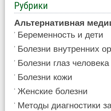
Рубрики
Альтернативная меди
Беременность и дети
Болезни внутренних ор
Болезни глаз человека
Болезни кожи
Женские болезни
Методы диагностики з