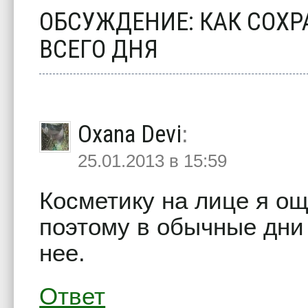
ОБСУЖДЕНИЕ: КАК СОХР
ВСЕГО ДНЯ
Oxana Devi
:
25.01.2013 в 15:59
Косметику на лице я ощ
поэтому в обычные дни
нее.
Ответ