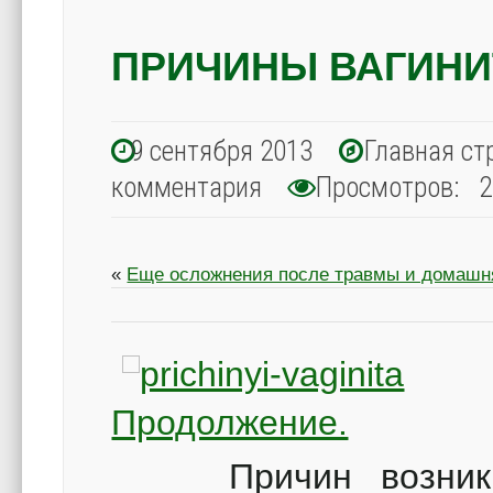
ПРИЧИНЫ ВАГИНИ
9 сентября 2013
Главная ст
комментария
Просмотров: 2
«
Еще осложнения после травмы и домашн
Продолжение.
Причин возникнов