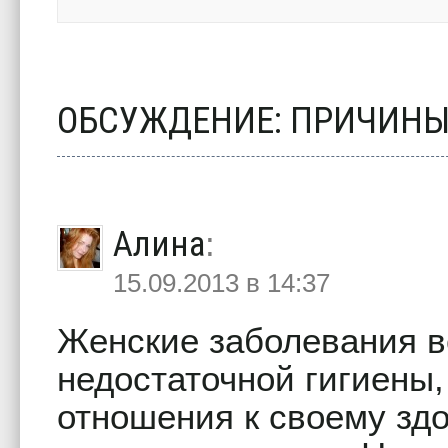
ОБСУЖДЕНИЕ: ПРИЧИНЫ
Алина
:
15.09.2013 в 14:37
Женские заболевания в
недостаточной гигиены,
отношения к своему зд