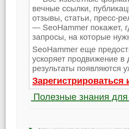
вечные ссылки, публикац
отзывы, статьи, пресс-ре
— SeoHammer покажет, гд
запросы, на которые нуж
SeoHammer еще предост
ускоряет продвижение в 
результаты появляются у
Зарегистрироваться 
Полезные знания для