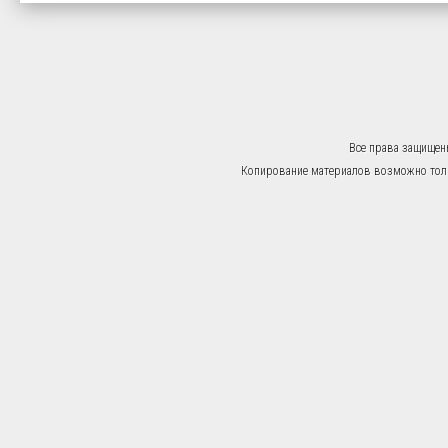
Все права защищен
Копирование материалов возможно тольк