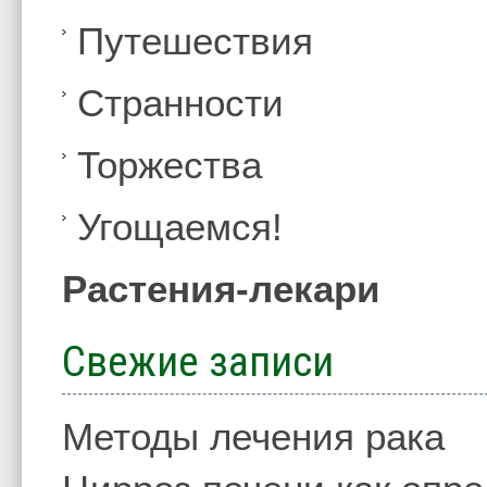
Путешествия
Странности
Торжества
Угощаемся!
Растения-лекари
Свежие записи
Методы лечения рака