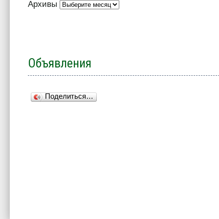
Архивы
Объявления
Поделиться…