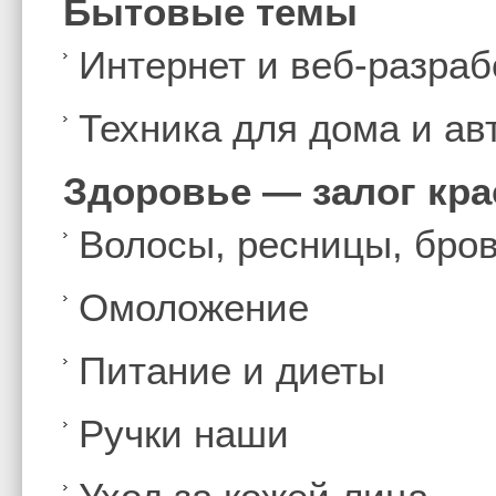
Бытовые темы
Интернет и веб-разраб
Техника для дома и а
Здоровье — залог кр
Волосы, ресницы, бро
Омоложение
Питание и диеты
Ручки наши