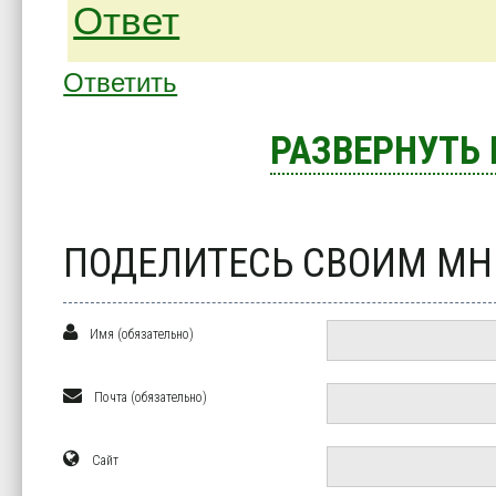
Ответ
Ответить
РАЗВЕРНУТЬ
ПОДЕЛИТЕСЬ СВОИМ М
Имя (обязательно)
Почта (обязательно)
Сайт