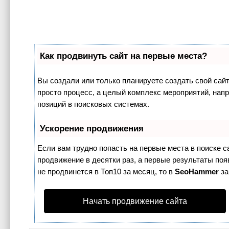
Как продвинуть сайт на первые места?
Вы создали или только планируете создать свой сайт,
просто процесс, а целый комплекс мероприятий, нап
позиций в поисковых системах.
Ускорение продвижения
Если вам трудно попасть на первые места в поиске 
продвижение в десятки раз, а первые результаты поя
не продвинется в Топ10 за месяц, то в
SeoHammer
за
Начать продвижение сайта