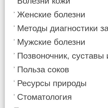
Болезни кожи
Женские болезни
Методы диагностики з
Мужские болезни
Позвоночник, суставы
Польза соков
Ресурсы природы
Стоматология