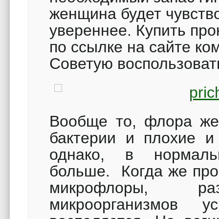
женщина будет чувств
увереннее. Купить пр
по ссылке на сайте ко
Советую воспользоват
Вообще то, флора же
бактерии и плохие и 
однако, в нормаль
больше. Когда же про
микрофлоры, раз
микроорганизмов у