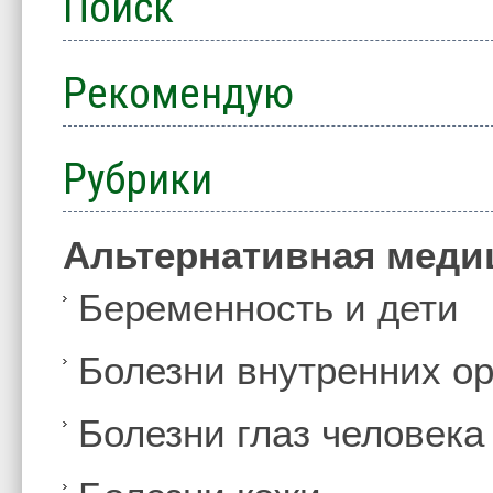
Поиск
Рекомендую
Рубрики
Альтернативная меди
Беременность и дети
Болезни внутренних ор
Болезни глаз человека