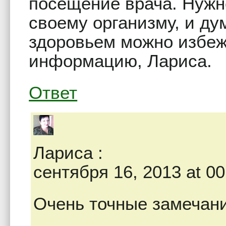
посещение врача. Нужн
своему организму, и д
здоровьем можно избеж
информацию, Лариса.
Ответ
Лариса
:
сентября 16, 2013 at 00
Очень точные замечани