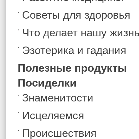
Советы для здоровья
Что делает нашу жизн
Эзотерика и гадания
Полезные продукты
Посиделки
Знаменитости
Иcцеляемся
Происшествия