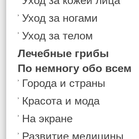
Уход за кожей лица
Уход за ногами
Уход за телом
Лечебные грибы
По немногу обо всем
Города и страны
Красота и мода
На экране
Развитие медицины