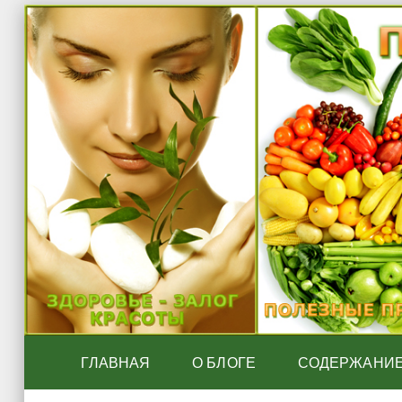
ГЛАВНАЯ
О БЛОГЕ
СОДЕРЖАНИ