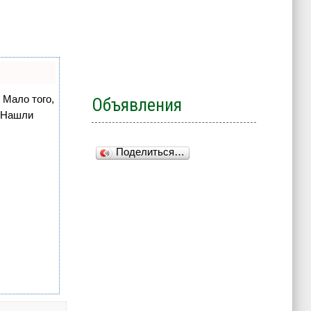
 Мало того,
Объявления
. Нашли
Поделиться…