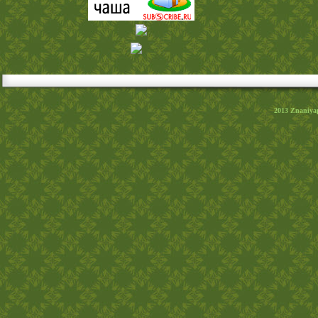
2013
Znaniya