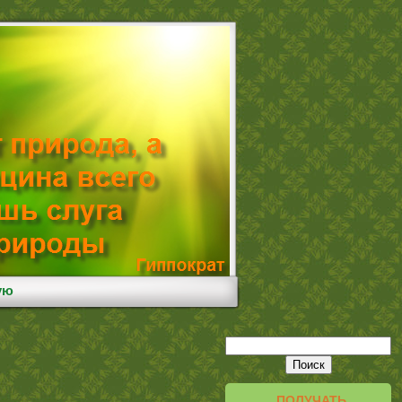
ую
ПОЛУЧАТЬ