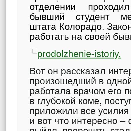
отделении проходи
бывший студент мед
штата Колорадо. Зако
работать на своей быв
Вот он рассказал инте
произошедший в одной 
работала врачом его п
в глубокой коме, пост
приложили все усилия 
и вот что интересно –
выйдя, пророчить стала