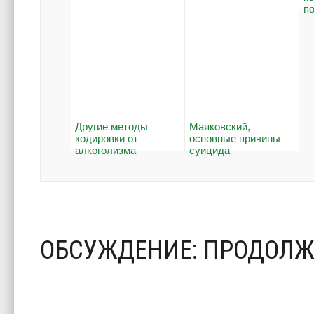
п
Другие методы
Маяковский,
кодировки от
основные причины
алкоголизма
суицида
ОБСУЖДЕНИЕ: ПРОДОЛЖ