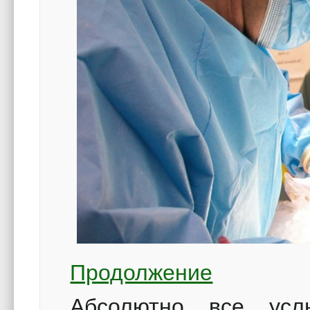
Продолжение
Абсолютно все усл