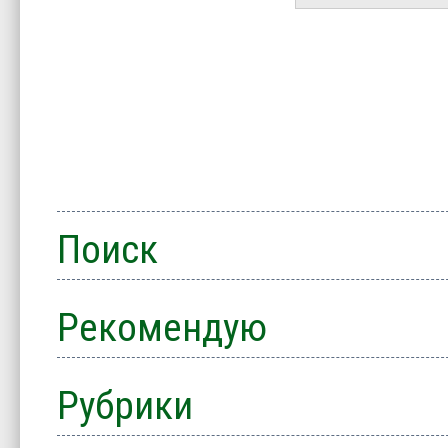
Поиск
Рекомендую
Рубрики