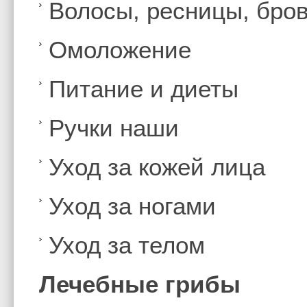
Волосы, ресницы, бро
Омоложение
Питание и диеты
Ручки наши
Уход за кожей лица
Уход за ногами
Уход за телом
Лечебные грибы