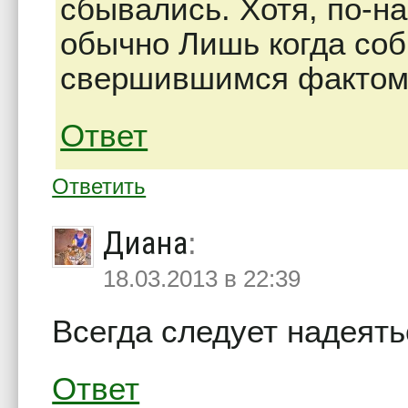
сбывались. Хотя, по-на
обычно Лишь когда со
свершившимся фактом,
Ответ
Ответить
Диана
:
18.03.2013 в 22:39
Всегда следует надеять
Ответ