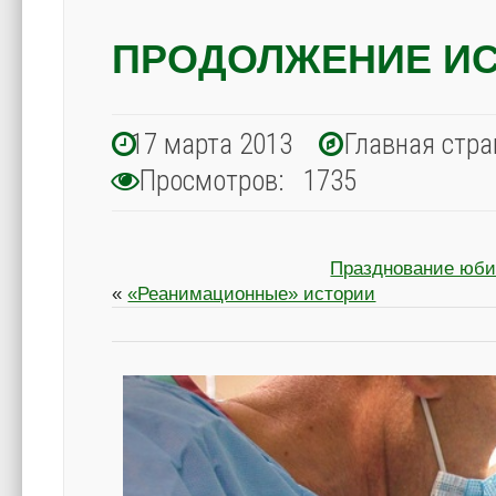
ПРОДОЛЖЕНИЕ ИС
17 марта 2013
Главная стра
Просмотров: 1735
Празднование юби
«
«Реанимационные» истории