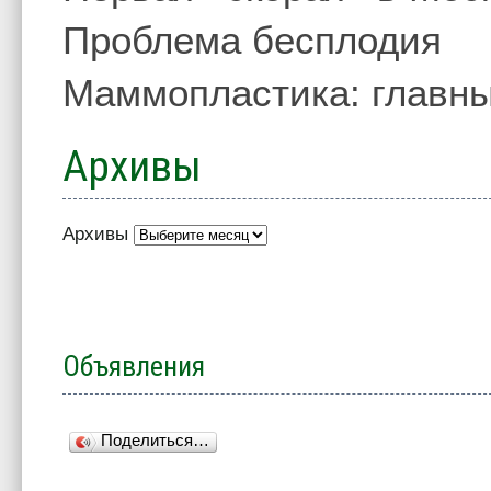
Проблема бесплодия
Маммопластика: главны
Архивы
Архивы
Объявления
Поделиться…