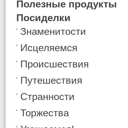
Полезные продукты
Посиделки
Знаменитости
Иcцеляемся
Происшествия
Путешествия
Странности
Торжества