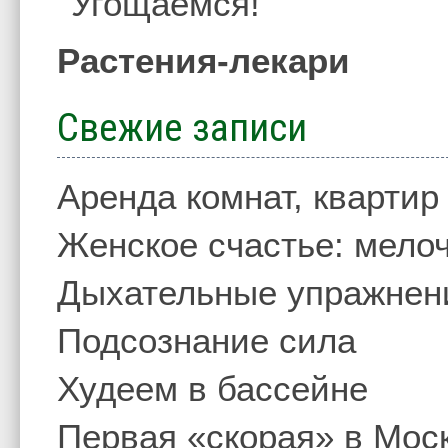
Угощаемся!
Растения-лекари
Свежие записи
Аренда комнат, квартир
Женское счастье: мелоч
Дыхательные упражнен
Подсознание сила
Худеем в бассейне
Первая «скорая» в Мос