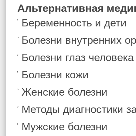
Альтернативная меди
Беременность и дети
Болезни внутренних ор
Болезни глаз человека
Болезни кожи
Женские болезни
Методы диагностики з
Мужские болезни