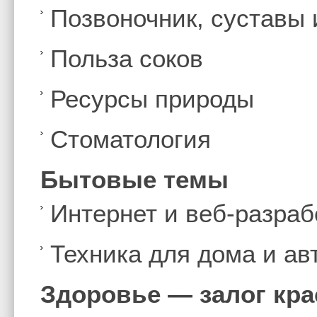
Позвоночник, суставы
Польза соков
Ресурсы природы
Стоматология
Бытовые темы
Интернет и веб-разраб
Техника для дома и а
Здоровье — залог кр