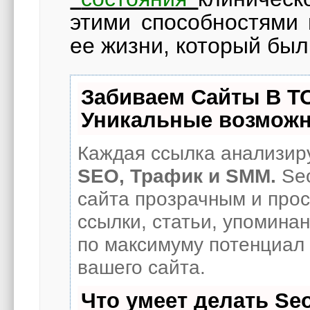
этими способностями 
ее жизни, который бы
Забиваем Сайты В Т
Уникальные возможн
Каждая ссылка анализиру
SEO, Трафик и SMM.
Seo
сайта прозрачным и про
ссылки, статьи, упоминан
по максимуму потенциал
вашего сайта.
Что умеет делать S