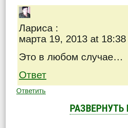
Лариса
:
марта 19, 2013 at 18:38
Это в любом случае…
Ответ
Ответить
РАЗВЕРНУТЬ