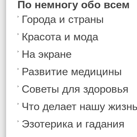
По немногу обо всем
Города и страны
Красота и мода
На экране
Развитие медицины
Советы для здоровья
Что делает нашу жизн
Эзотерика и гадания