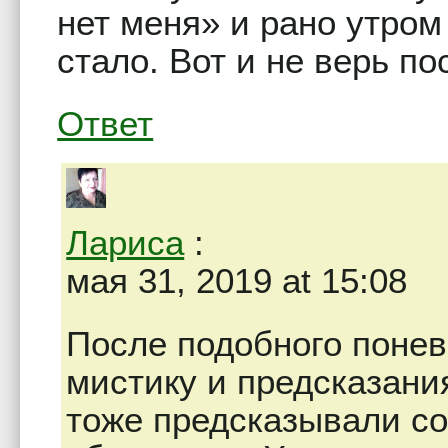
нет меня» и рано утром
стало. Вот и не верь по
Ответ
Лариса
:
мая 31, 2019 at 15:08
После подобного понев
мистику и предсказани
тоже предсказывали со