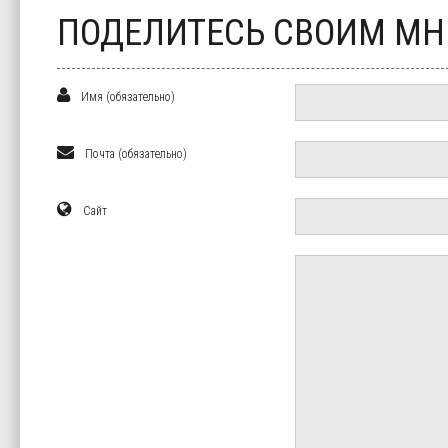
ПОДЕЛИТЕСЬ СВОИМ М
Имя (обязательно)
Почта (обязательно)
Сайт