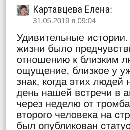
Картавцева Елена
:
31.05.2019 в 09:04
Удивительные истории.
жизни было предчувстви
отношению к близким л
ощущение, близкое у у
знак, когда этих людей
день нашей встречи в 
через неделю от тромба
второго человека на ст
был опубликован стату