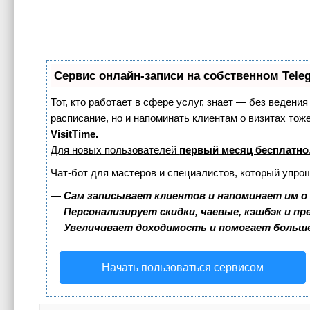
Сервис онлайн-записи на собственном Tele
Тот, кто работает в сфере услуг, знает — без ведения
расписание, но и напоминать клиентам о визитах т
VisitTime.
Для новых пользователей
первый месяц бесплатно
Чат-бот для мастеров и специалистов, который упро
—
Сам записывает клиентов и напоминает им о
—
Персонализирует скидки, чаевые, кэшбэк и п
—
Увеличивает доходимость и помогает больш
Начать пользоваться сервисом