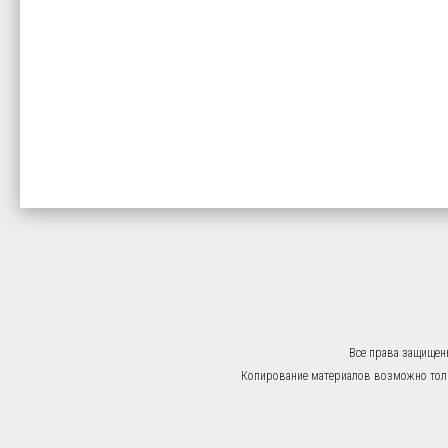
Все права защищен
Копирование материалов возможно тольк