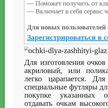
— Поможет получить от кли
— Включает в себя сервис ч
Для новых пользователей 
Зарегистрироваться в с
Для изготовления очков
акриловый, или полик
легко царапается. Дл
специальные футляры дл
покупке указанных оч
отдавать очкам высоког