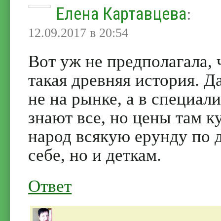
Елена Картавцева
:
12.09.2017 в 20:54
Вот уж не предполагала,
такая древняя история. Да
не на рынке, а в специал
знают все, но цены там к
народ всякую ерунду по д
себе, но и деткам.
Ответ