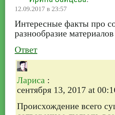
12.09.2017 в 23:57
Интересные факты про со
разнообразие материалов 
Ответ
Лариса
:
сентября 13, 2017 at 00:1
Происхождение всего су