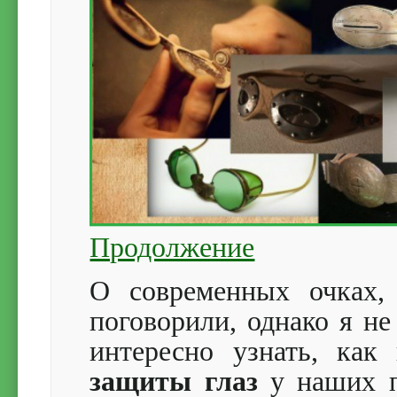
Продолжение
О современных очках,
поговорили, однако я не
интересно узнать, как
защиты глаз
у наших п