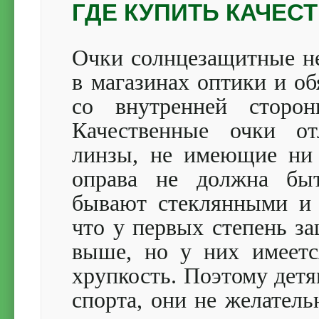
ГДЕ КУПИТЬ КАЧЕС
Очки солнцезащитные не
в магазинах оптики и об
со внутренней сторон
Качественные очки от
линзы, не имеющие ни 
оправа не должна бы
бывают стеклянными и 
что у первых степень з
выше, но у них имеетс
хрупкость. Поэтому дет
спорта, они не желатель