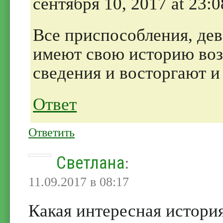
сентября 10, 2017 at 23:0
Все приспособления, дев
имеют свою историю воз
сведения и восторгают и
Ответ
Ответить
Светлана
:
11.09.2017 в 08:17
Какая интересная истори