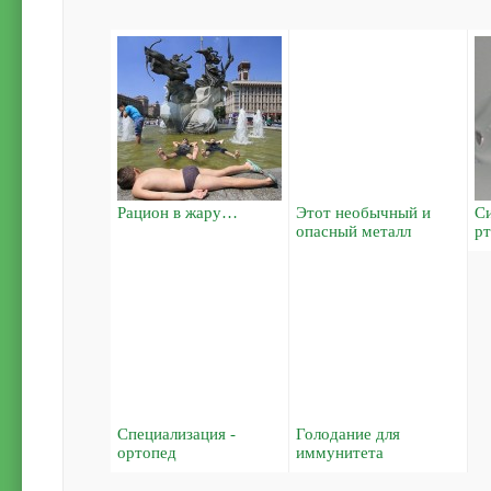
Рацион в жару…
Этот необычный и
С
опасный металл
р
Специализация -
Голодание для
ортопед
иммунитета