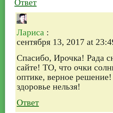
Ответ
Лариса
:
сентября 13, 2017 at 23:4
Спасибо, Ирочка! Рада с
сайте! ТО, что очки сол
оптике, верное решение!
здоровье нельзя!
Ответ