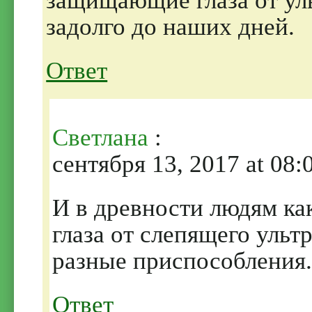
защищающие глаза от ул
задолго до наших дней.
Ответ
Светлана
:
сентября 13, 2017 at 08:
И в древности людям ка
глаза от слепящего ульт
разные приспособления
Ответ