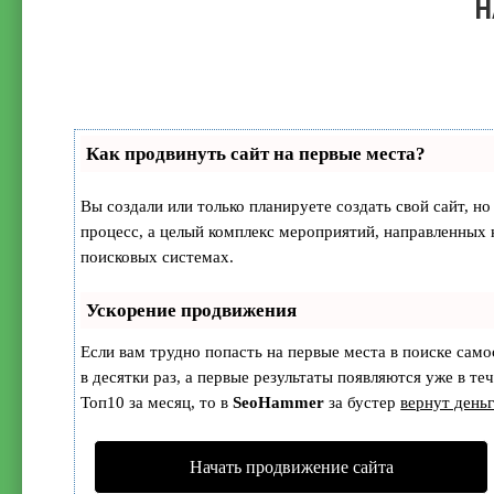
Н
Как продвинуть сайт на первые места?
Вы создали или только планируете создать свой сайт, но
процесс, а целый комплекс мероприятий, направленных 
поисковых системах.
Ускорение продвижения
Если вам трудно попасть на первые места в поиске сам
в десятки раз, а первые результаты появляются уже в те
Топ10 за месяц, то в
SeoHammer
за бустер
вернут деньг
Начать продвижение сайта