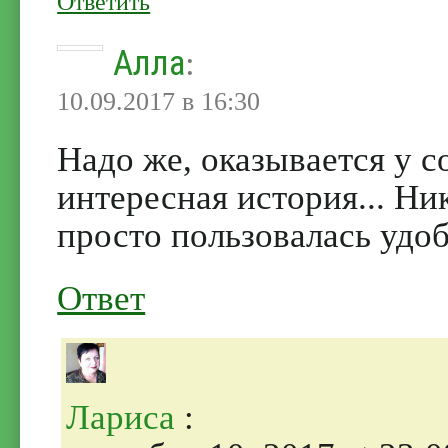
Ответить
Алла
:
10.09.2017 в 16:30
Надо же, оказывается у 
интересная история... Ни
просто пользовалась удо
Ответ
Лариса
: