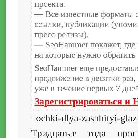
проекта.
— Все известные форматы с
ссылки, публикации (упомин
пресс-релизы).
— SeoHammer покажет, где р
на которые нужно обратить
SeoHammer еще предоставл
продвижение в десятки раз,
уже в течение первых 7 дне
Зарегистрироваться и 
Тридцатые года п