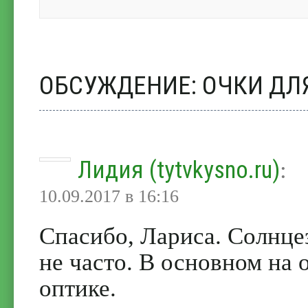
ОБСУЖДЕНИЕ: ОЧКИ ДЛ
Лидия (tytvkysno.ru)
:
10.09.2017 в 16:16
Спасибо, Лариса. Солнц
не часто. В основном на 
оптике.