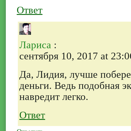
Ответ
Лариса
:
сентября 10, 2017 at 23:0
Да, Лидия, лучше побереч
деньги. Ведь подобная э
навредит легко.
Ответ