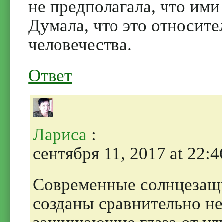
не предполагала, что ими
Думала, что это относит
человечества.
Ответ
Лариса
:
сентября 11, 2017 at 22:4
Современные солнцезащ
созданы сравнительно не