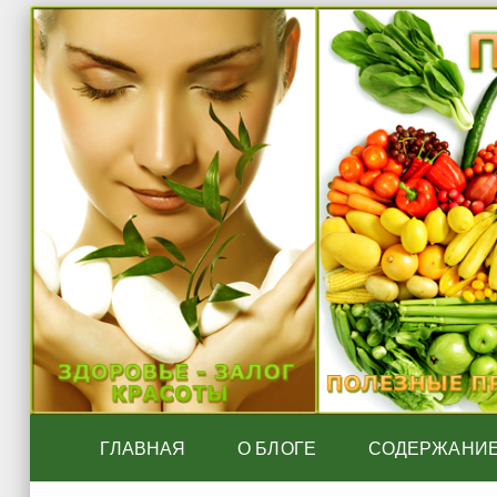
ГЛАВНАЯ
О БЛОГЕ
СОДЕРЖАНИ