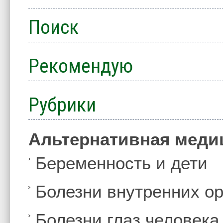
Поиск
Рекомендую
Рубрики
Альтернативная меди
Беременность и дети
Болезни внутренних ор
Болезни глаз человека