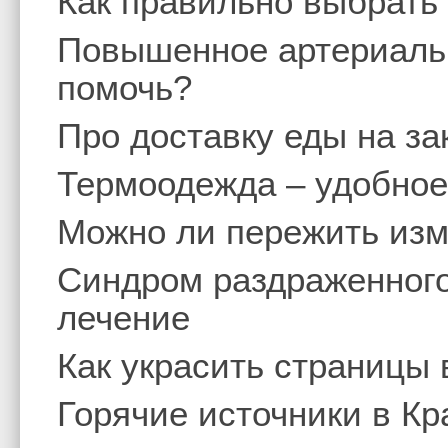
Как правильно выбрать
Повышенное артериальн
помочь?
Про доставку еды на за
Термоодежда – удобное
Можно ли пережить изм
Синдром раздраженного
лечение
Как украсить страницы 
Горячие источники в Кр