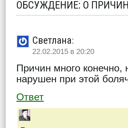
ОБСУЖДЕНИЕ: О ПРИЧИ
Светлана
:
22.02.2015 в 20:20
Причин много конечно,
нарушен при этой боляч
Ответ