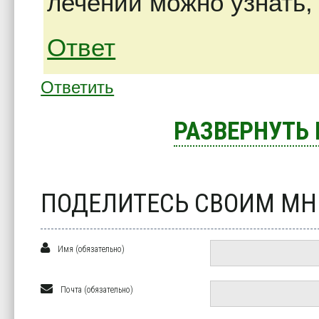
лечении можно узнать, 
Ответ
Ответить
РАЗВЕРНУТЬ
ПОДЕЛИТЕСЬ СВОИМ М
Имя (обязательно)
Почта (обязательно)