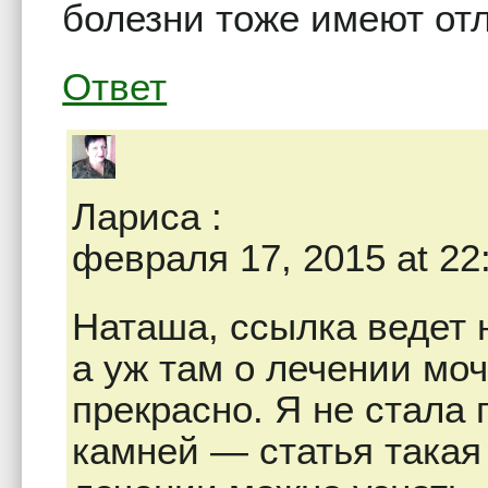
болезни тоже имеют от
Ответ
Лариса
:
февраля 17, 2015 at 22
Наташа, ссылка ведет 
а уж там о лечении мо
прекрасно. Я не стала 
камней — статья такая 