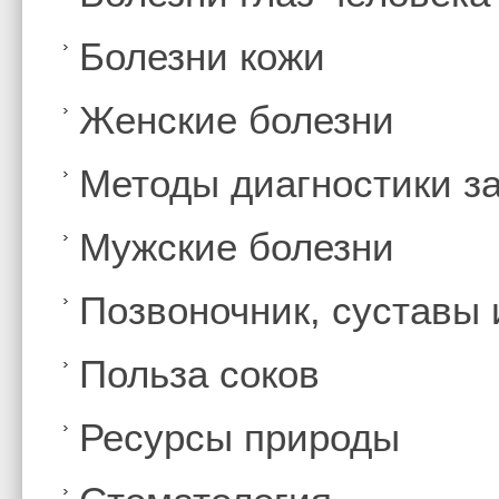
Болезни кожи
Женские болезни
Методы диагностики з
Мужские болезни
Позвоночник, суставы
Польза соков
Ресурсы природы