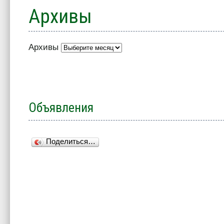
Архивы
Архивы
Объявления
Поделиться…