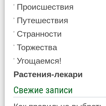
Происшествия
Путешествия
Странности
Торжества
Угощаемся!
Растения-лекари
Свежие записи