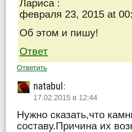
Лариса
:
февраля 23, 2015 at 00
Об этом и пишу!
Ответ
Ответить
natabul
:
17.02.2015 в 12:44
Нужно сказать,что кам
составу.Причина их воз