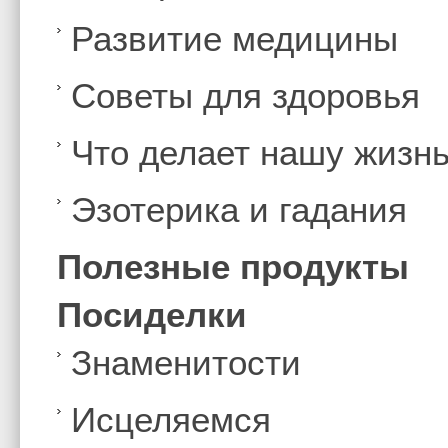
Развитие медицины
Советы для здоровья
Что делает нашу жизн
Эзотерика и гадания
Полезные продукты
Посиделки
Знаменитости
Иcцеляемся