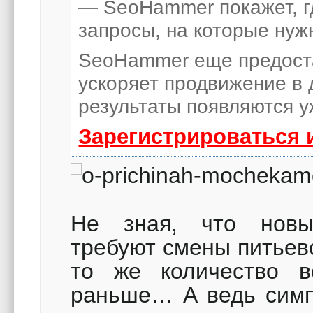
— SeoHammer покажет, гд
запросы, на которые нуж
SeoHammer еще предост
ускоряет продвижение в 
результаты появляются у
Зарегистрироваться 
Не зная, что новы
требуют смены питьев
то же количество в
раньше… А ведь сим