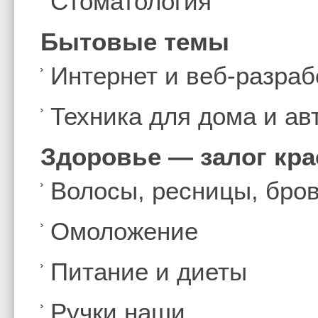
Стоматология
Бытовые темы
Интернет и веб-разраб
Техника для дома и а
Здоровье — залог кр
Волосы, ресницы, бро
Омоложение
Питание и диеты
Ручки наши