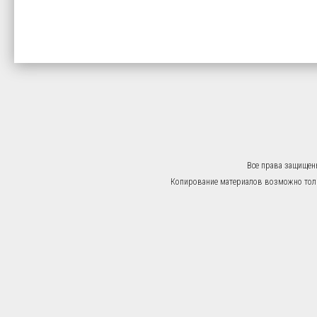
Все права защищен
Копирование материалов возможно тольк