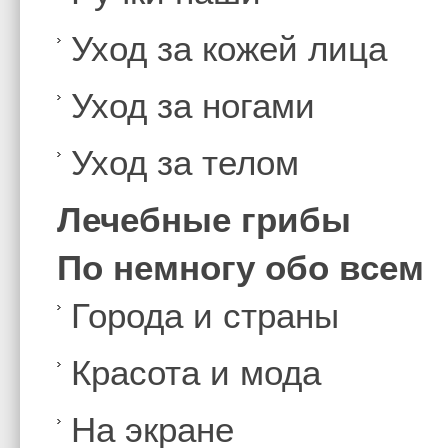
Уход за кожей лица
Уход за ногами
Уход за телом
Лечебные грибы
По немногу обо всем
Города и страны
Красота и мода
На экране