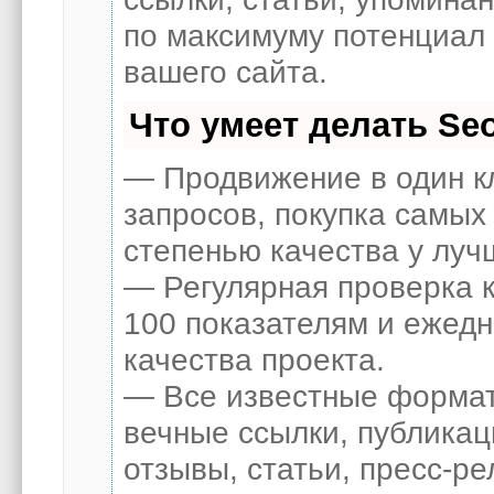
по максимуму потенциал
вашего сайта.
Что умеет делать S
— Продвижение в один к
запросов, покупка самых
степенью качества у луч
— Регулярная проверка к
100 показателям и ежед
качества проекта.
— Все известные формат
вечные ссылки, публикац
отзывы, статьи, пресс-ре