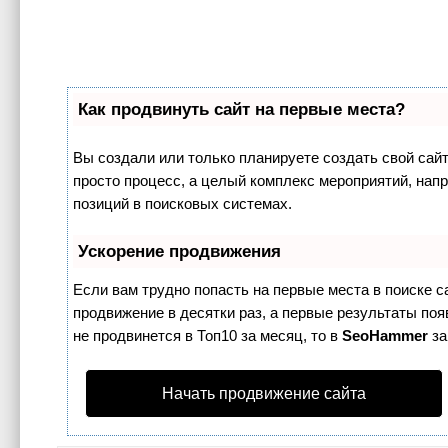
Как продвинуть сайт на первые места?
Вы создали или только планируете создать свой сайт,
просто процесс, а целый комплекс мероприятий, нап
позиций в поисковых системах.
Ускорение продвижения
Если вам трудно попасть на первые места в поиске 
продвижение в десятки раз, а первые результаты поя
не продвинется в Топ10 за месяц, то в
SeoHammer
за
Начать продвижение сайта