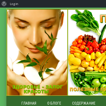
Log in
ГЛАВНАЯ
О БЛОГЕ
СОДЕРЖАНИЕ