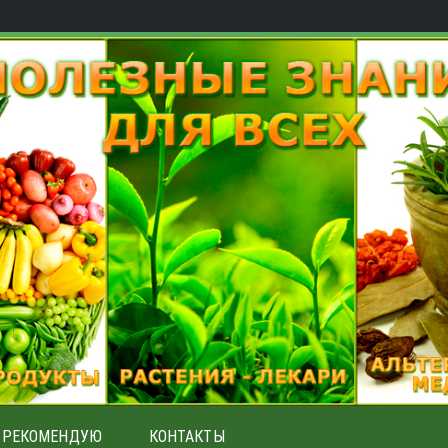
РЕКОМЕНДУЮ
КОНТАКТЫ