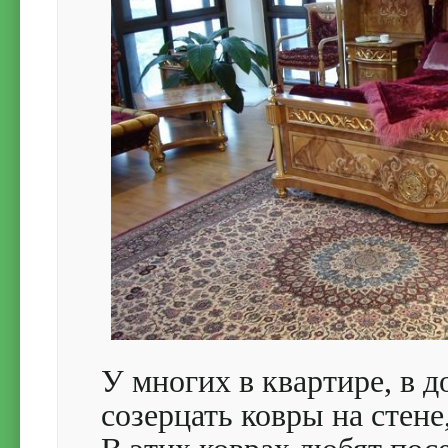
У многих в квартире, в д
созерцать ковры на стен