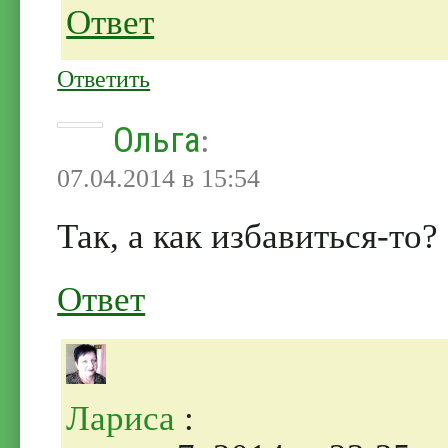
Ответ
Ответить
Ольга
:
07.04.2014 в 15:54
Так, а как избавиться-то?
Ответ
Лариса
: