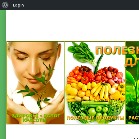
Log in