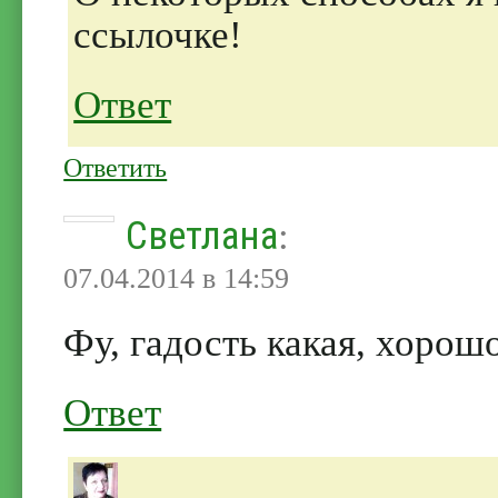
ссылочке!
Ответ
Ответить
Светлана
:
07.04.2014 в 14:59
Фу, гадость какая, хорошо
Ответ