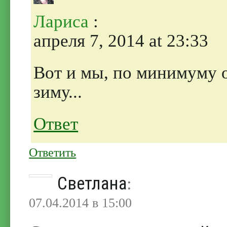
Лариса
:
апреля 7, 2014 at 23:33
Вот и мы, по минимуму о
зиму...
Ответ
Ответить
Светлана
:
07.04.2014 в 15:00