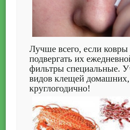
Лучше всего, если ковры 
подвергать их ежедневн
фильтры специальные. У
видов клещей домашних,
круглогодично!