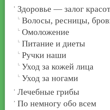
Здоровье — залог красо
Волосы, ресницы, бров
Омоложение
Питание и диеты
Ручки наши
Уход за кожей лица
Уход за ногами
Лечебные грибы
По немногу обо всем