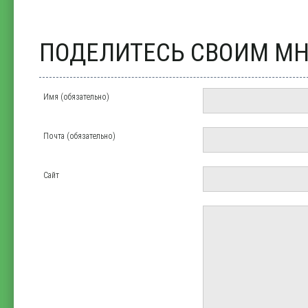
ПОДЕЛИТЕСЬ СВОИМ М
Имя (обязательно)
Почта (обязательно)
Сайт