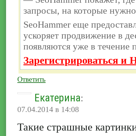
запросы, на которые нужно
SeoHammer еще предостав
ускоряет продвижение в дес
появляются уже в течение 
Зарегистрироваться и 
Ответить
Екатерина
:
07.04.2014 в 14:08
Такие страшные картинки