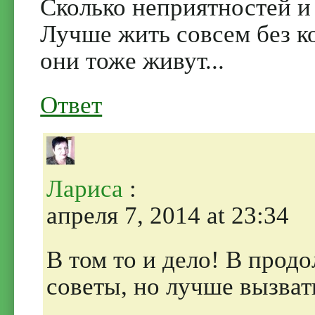
Сколько неприятностей и 
Лучше жить совсем без ко
они тоже живут...
Ответ
Лариса
:
апреля 7, 2014 at 23:34
В том то и дело! В прод
советы, но лучше вызват