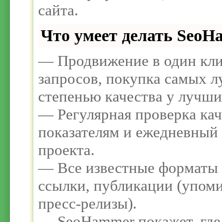
сайта.
Что умеет делать Seo
— Продвижение в один кли
запросов, покупка самых л
степенью качества у лучши
— Регулярная проверка кач
показателям и ежедневный 
проекта.
— Все известные форматы 
ссылки, публикации (упоми
пресс-релизы).
— SeoHammer покажет, где 