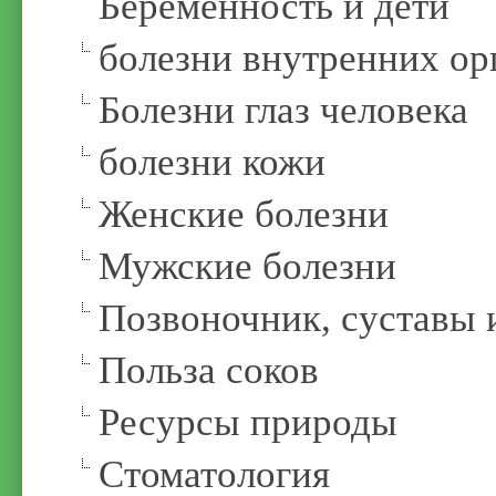
Беременность и дети
болезни внутренних ор
Болезни глаз человека
болезни кожи
Женские болезни
Мужские болезни
Позвоночник, суставы 
Польза соков
Ресурсы природы
Стоматология