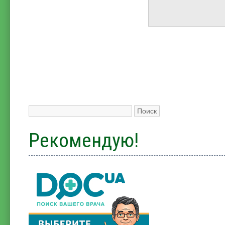
Рекомендую!