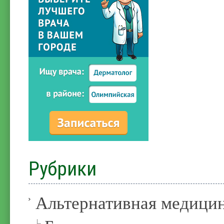
Рубрики
Альтернативная медици