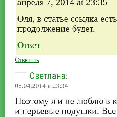
апреля 7, 2014 at 23:35
Оля, в статье ссылка ес
продолжение будет.
Ответ
Ответить
Светлана
:
08.04.2014 в 23:34
Поэтому я и не люблю в 
и перьевые подушки. Все