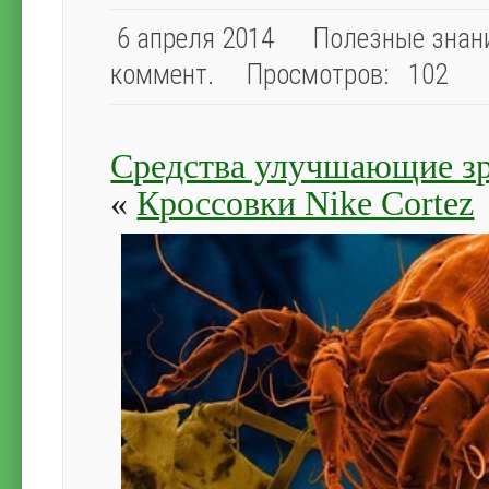
6 апреля 2014
Полезные знани
коммент.
Просмотров: 102
Средства улучшающие з
«
Кроссовки Nike Cortez