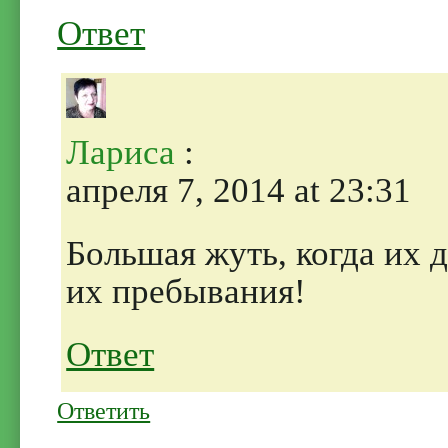
Ответ
Лариса
:
апреля 7, 2014 at 23:31
Большая жуть, когда их 
их пребывания!
Ответ
Ответить