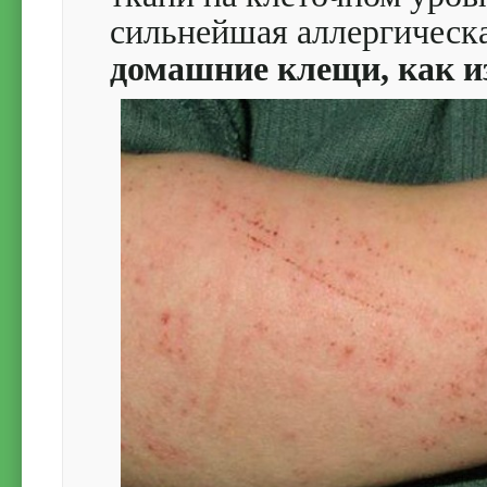
сильнейшая аллергическ
домашние клещи, как и