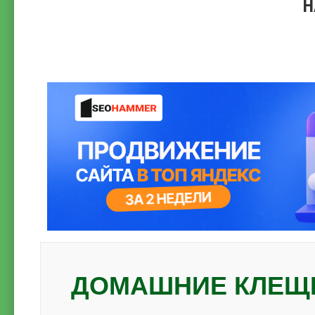
Н
ДОМАШНИЕ КЛЕЩИ