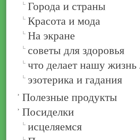
Города и страны
Красота и мода
На экране
советы для здоровья
что делает нашу жизнь
эзотерика и гадания
Полезные продукты
Посиделки
иcцеляемся