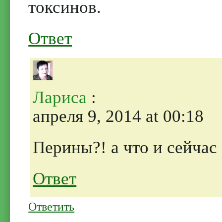
токсинов.
Ответ
Лариса
:
апреля 9, 2014 at 00:18
Перины?! а что и сейчас 
Ответ
Ответить