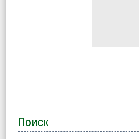
Поиск