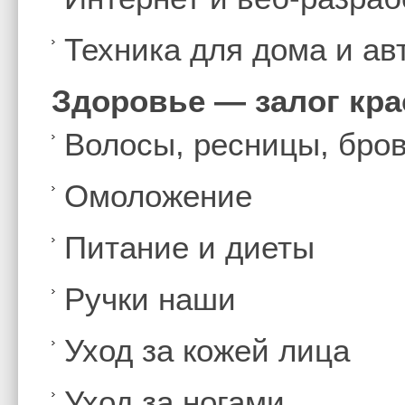
Техника для дома и а
Здоровье — залог кр
Волосы, ресницы, бро
Омоложение
Питание и диеты
Ручки наши
Уход за кожей лица
Уход за ногами