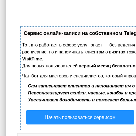
Сервис онлайн-записи на собственном Tele
Тот, кто работает в сфере услуг, знает — без ведения
расписание, но и напоминать клиентам о визитах т
VisitTime.
Для новых пользователей
первый месяц бесплатно
Чат-бот для мастеров и специалистов, который упро
—
Сам записывает клиентов и напоминает им о
—
Персонализирует скидки, чаевые, кэшбэк и п
—
Увеличивает доходимость и помогает больш
Начать пользоваться сервисом