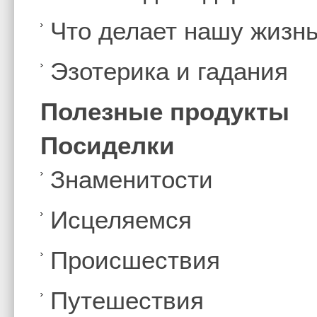
Что делает нашу жизн
Эзотерика и гадания
Полезные продукты
Посиделки
Знаменитости
Иcцеляемся
Происшествия
Путешествия