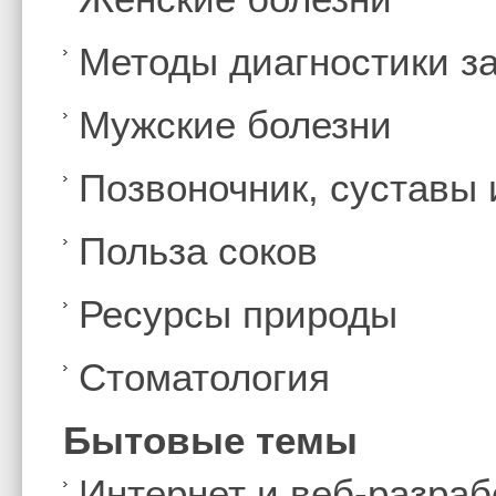
Методы диагностики з
Мужские болезни
Позвоночник, суставы
Польза соков
Ресурсы природы
Стоматология
Бытовые темы
Интернет и веб-разраб