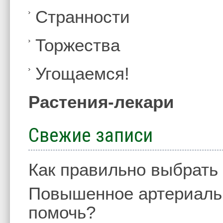
Странности
Торжества
Угощаемся!
Растения-лекари
Свежие записи
Как правильно выбрать
Повышенное артериальн
помочь?