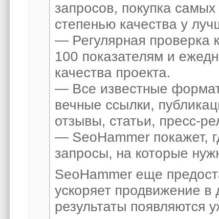
запросов, покупка самых
степенью качества у луч
— Регулярная проверка к
100 показателям и ежед
качества проекта.
— Все известные формат
вечные ссылки, публикац
отзывы, статьи, пресс-ре
— SeoHammer покажет, гд
запросы, на которые нуж
SeoHammer еще предост
ускоряет продвижение в 
результаты появляются у