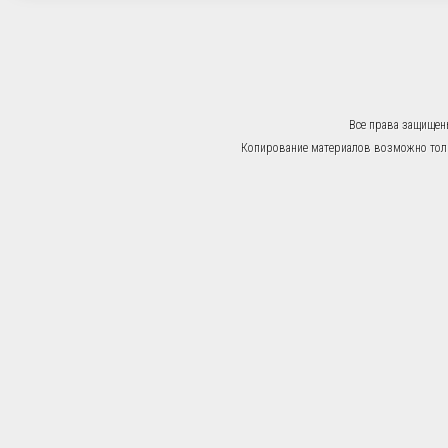
Все права защищен
Копирование материалов возможно тольк