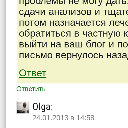
проблемы не могу дать
сдачи анализов и тщат
потом назначается леч
обратиться в частную 
выйти на ваш блог и по
письмо вернулось наза
Ответ
Ответить
Olga
:
24.01.2013 в 14:58