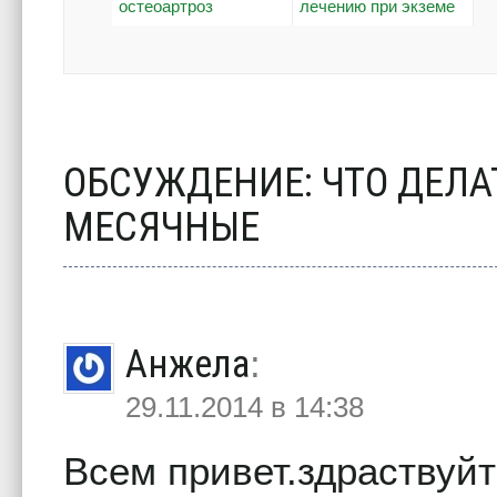
остеоартроз
лечению при экземе
ОБСУЖДЕНИЕ: ЧТО ДЕЛА
МЕСЯЧНЫЕ
Анжела
:
29.11.2014 в 14:38
Всем привет.здраствуй