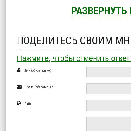
РАЗВЕРНУТЬ
ПОДЕЛИТЕСЬ СВОИМ М
Нажмите, чтобы отменить ответ
Имя (обязательно)
Почта (обязательно)
Сайт