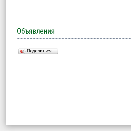
Объявления
Поделиться…