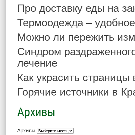
Про доставку еды на за
Термоодежда – удобное
Можно ли пережить изм
Синдром раздраженного
лечение
Как украсить страницы 
Горячие источники в Кр
Архивы
Архивы