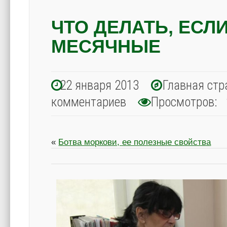
ЧТО ДЕЛАТЬ, ЕСЛ
МЕСЯЧНЫЕ
22 января 2013
Главная стр
комментариев
Просмотров: 
«
Ботва моркови, ее полезные свойства