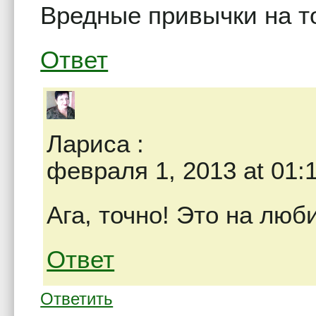
Вредные привычки на то
Ответ
Лариса
:
февраля 1, 2013 at 01:
Ага, точно! Это на лю
Ответ
Ответить