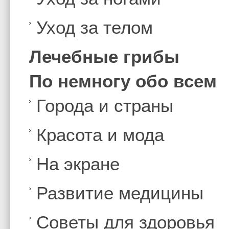
Уход за телом
Лечебные грибы
По немногу обо всем
Города и страны
Красота и мода
На экране
Развитие медицины
Советы для здоровья