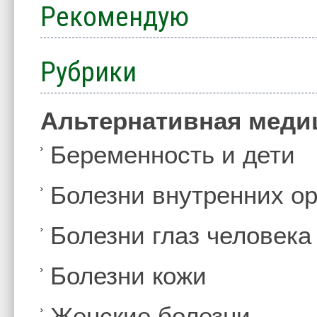
Рекомендую
Рубрики
Альтернативная меди
Беременность и дети
Болезни внутренних ор
Болезни глаз человека
Болезни кожи
Женские болезни