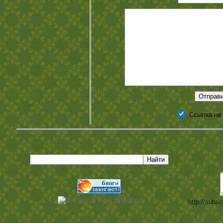
Ссылка на
http://subsc