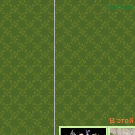
Полезные 
В этой