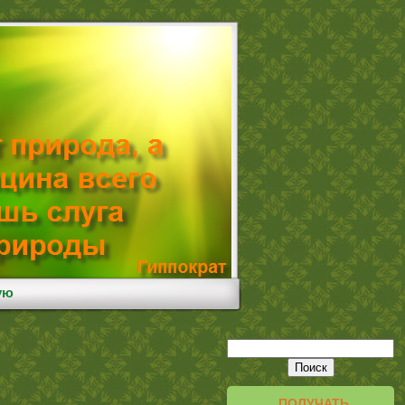
ую
ПОЛУЧАТЬ