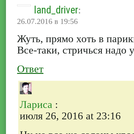
land_driver
:
26.07.2016 в 19:56
Жуть, прямо хоть в парик
Все-таки, стричься надо
Ответ
Лариса
:
июля 26, 2016 at 23:16