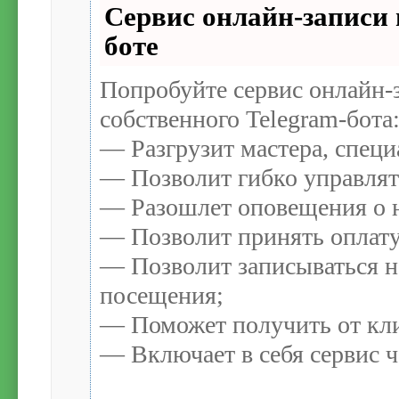
Сервис онлайн-записи 
боте
Попробуйте сервис онлайн-з
собственного Telegram-бота
— Разгрузит мастера, спец
— Позволит гибко управлят
— Разошлет оповещения о н
— Позволит принять оплату
— Позволит записываться н
посещения;
— Поможет получить от кли
— Включает в себя сервис ч