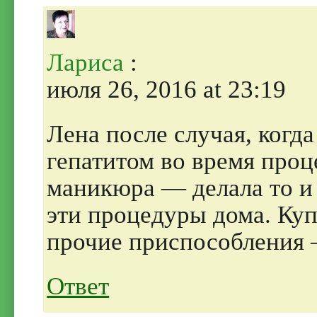
Лариса
:
июля 26, 2016 at 23:19
Лена после случая, когда
гепатитом во время про
маникюра — делала то и 
эти процедуры дома. Ку
прочие приспособления 
Ответ