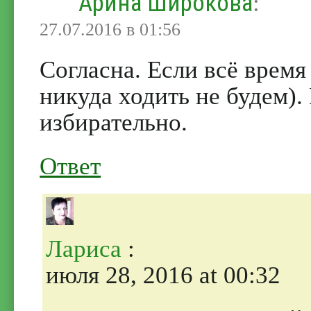
Арина Широкова
:
27.07.2016 в 01:56
Согласна. Если всё время
никуда ходить не будем).
избирательно.
Ответ
Лариса
:
июля 28, 2016 at 00:32