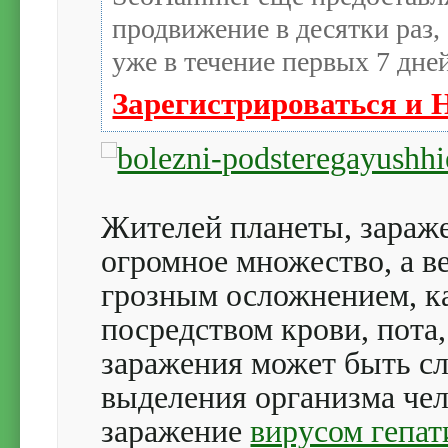
продвижение в десятки раз,
уже в течение первых 7 дне
Зарегистрироваться и 
Жителей планеты, зараже
огромное множество, а в
грозным осложнением, к
посредством крови, пота
заражения может быть сл
выделения организма чел
заражение
вирусом гепа