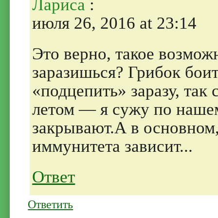
Лариса
:
июля 26, 2016 at 23:14
Это верно, такое возмож
заразишься? Грибок боит
«подцепить» заразу, так 
летом — я сужу по нашем
закрывают.А в основном,
иммунитета зависит...
Ответ
Ответить