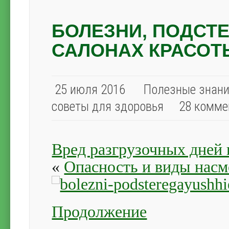
БОЛЕЗНИ, ПОДСТ
САЛОНАХ КРАСОТ
25 июля 2016
Полезные знани
советы для здоровья
28 комме
Вред разгрузочных дней 
«
Опасность и виды насм
Продолжение