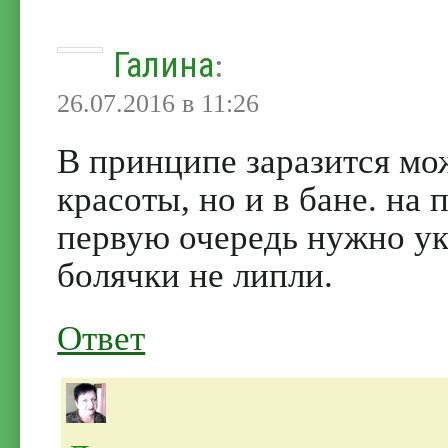
Галина
:
26.07.2016 в 11:26
В принципе заразится мо
красоты, но и в бане. на
первую очередь нужно ук
болячки не липли.
Ответ