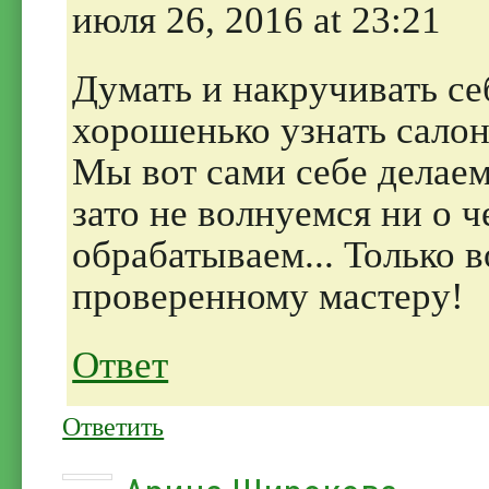
июля 26, 2016 at 23:21
Думать и накручивать с
хорошенько узнать салон
Мы вот сами себе делае
зато не волнуемся ни о 
обрабатываем... Только в
проверенному мастеру!
Ответ
Ответить