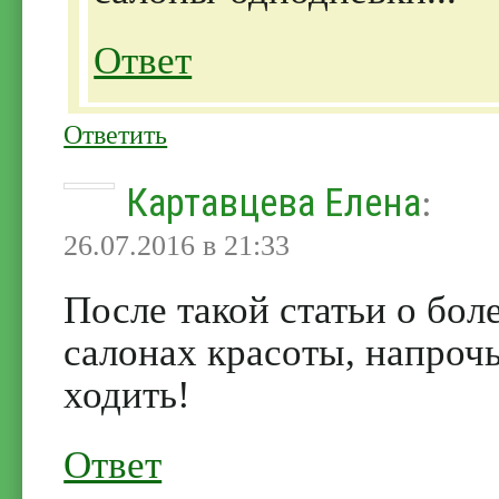
Ответ
Ответить
Картавцева Елена
:
26.07.2016 в 21:33
После такой статьи о бол
салонах красоты, напроч
ходить!
Ответ