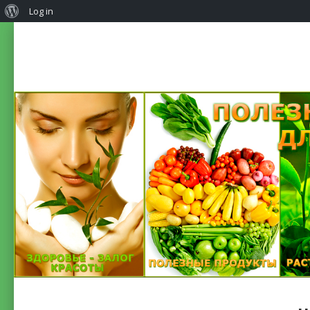
Log in