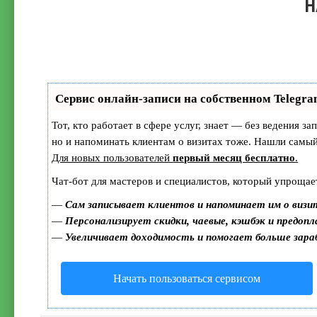
Н
Сервис онлайн-записи на собственном Telegra
Тот, кто работает в сфере услуг, знает — без ведения з
но и напоминать клиентам о визитах тоже. Нашли сам
Для новых пользователей
первый месяц бесплатно
.
Чат-бот для мастеров и специалистов, который упрощае
—
Сам записывает клиентов и напоминает им о визи
—
Персонализирует скидки, чаевые, кэшбэк и предоп
—
Увеличивает доходимость и помогает больше зар
Начать пользоваться сервисом