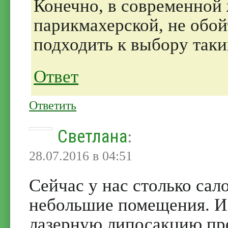
Конечно, в современной 
парикмахерской, не обой
подходить к выбору таки
Ответ
Ответить
Светлана
:
28.07.2016 в 04:51
Сейчас у нас столько са
небольшие помещения. И 
лазерную липосакцию пре