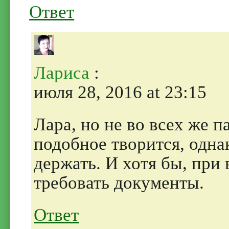
Ответ
Лариса
:
июля 28, 2016 at 23:15
Лара, но не во всех же 
подобное творится, одн
держать. И хотя бы, при
требовать документы.
Ответ