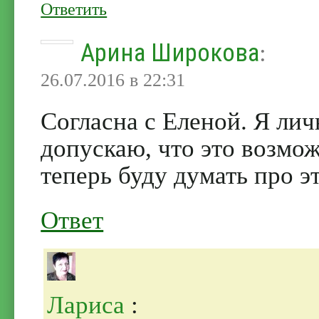
Ответить
Арина Широкова
:
26.07.2016 в 22:31
Согласна с Еленой. Я лич
допускаю, что это возмож
теперь буду думать про эт
Ответ
Лариса
: