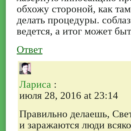
обхожу стороной, как там
делать процедуры. собла
ведется, а итог может бы
Ответ
Лариса
:
июля 28, 2016 at 23:14
Правильно делаешь, Свет
и заражаются люди всяко