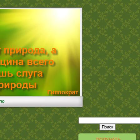
ую
ПОЛУЧАТЬ