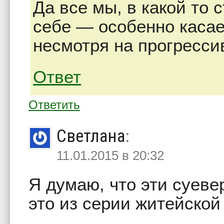
Да все мы, в какой то 
себе — особенно касае
несмотря на прогресси
Ответ
Ответить
Светлана
:
11.01.2015 в 20:32
Я думаю, что эти суеве
это из серии житейской