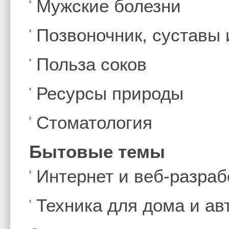
Мужские болезни
Позвоночник, суставы
Польза соков
Ресурсы природы
Стоматология
Бытовые темы
Интернет и веб-разраб
Техника для дома и а