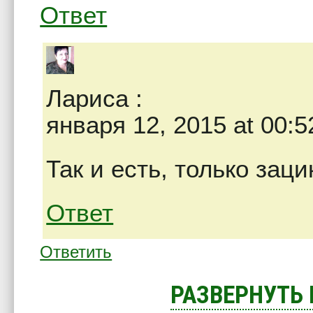
Ответ
Лариса
:
января 12, 2015 at 00:5
Так и есть, только заци
Ответ
Ответить
РАЗВЕРНУТЬ