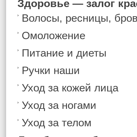
Здоровье — залог кр
Волосы, ресницы, бро
Омоложение
Питание и диеты
Ручки наши
Уход за кожей лица
Уход за ногами
Уход за телом