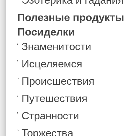
Полезные продукты
Посиделки
Знаменитости
Иcцеляемся
Происшествия
Путешествия
Странности
Торжества