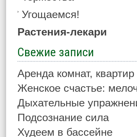
Угощаемся!
Растения-лекари
Свежие записи
Аренда комнат, квартир
Женское счастье: мелоч
Дыхательные упражнен
Подсознание сила
Худеем в бассейне