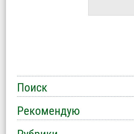
Поиск
Рекомендую