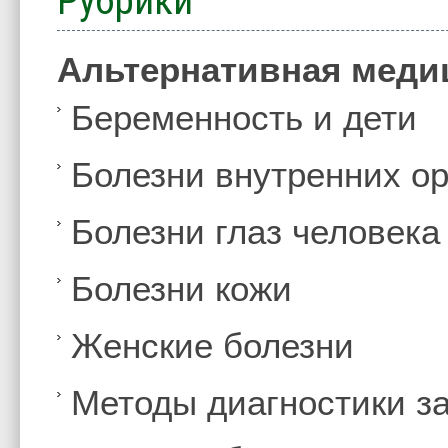
Рубрики
Альтернативная меди
Беременность и дети
Болезни внутренних ор
Болезни глаз человека
Болезни кожи
Женские болезни
Методы диагностики з