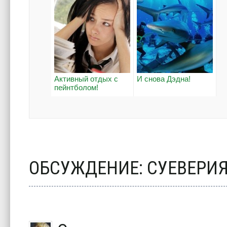
Активный отдых с
И снова Дэдна!
пейнтболом!
ОБСУЖДЕНИЕ: СУЕВЕРИ