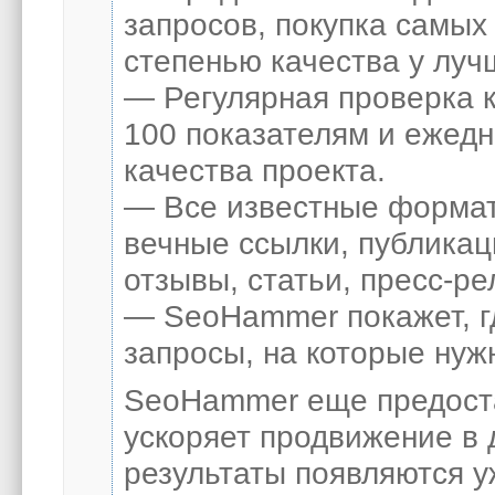
запросов, покупка самых
степенью качества у луч
— Регулярная проверка к
100 показателям и ежед
качества проекта.
— Все известные формат
вечные ссылки, публикац
отзывы, статьи, пресс-ре
— SeoHammer покажет, гд
запросы, на которые нуж
SeoHammer еще предост
ускоряет продвижение в 
результаты появляются у