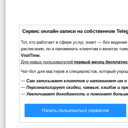
Сервис онлайн-записи на собственном Tele
Тот, кто работает в сфере услуг, знает — без ведения
расписание, но и напоминать клиентам о визитах т
VisitTime.
Для новых пользователей
первый месяц бесплатно
Чат-бот для мастеров и специалистов, который упро
—
Сам записывает клиентов и напоминает им о
—
Персонализирует скидки, чаевые, кэшбэк и п
—
Увеличивает доходимость и помогает больш
Начать пользоваться сервисом