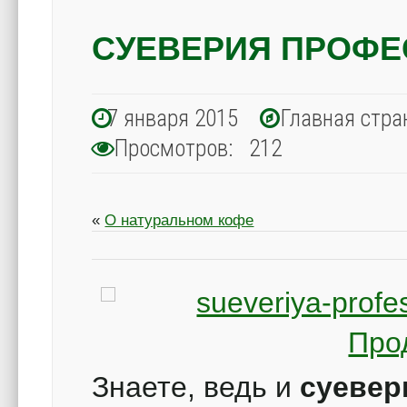
СУЕВЕРИЯ ПРОФ
7 января 2015
Главная стра
Просмотров: 212
«
О натуральном кофе
Про
Знаете, ведь и
суевер