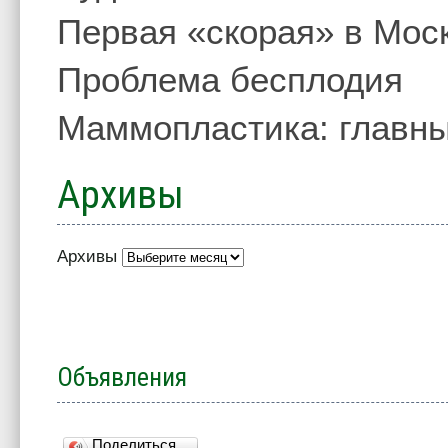
Первая «скорая» в Мос
Проблема бесплодия
Маммопластика: главны
Архивы
Архивы
Объявления
Поделиться…