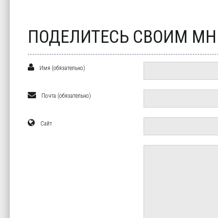
ПОДЕЛИТЕСЬ СВОИМ М
Имя (обязательно)
Почта (обязательно)
Сайт