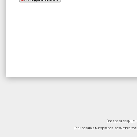
Все права защищен
Копирование материалов возможно тольк