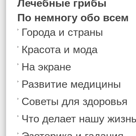
Лечебные грибы
По немногу обо всем
Города и страны
Красота и мода
На экране
Развитие медицины
Советы для здоровья
Что делает нашу жизн
Эзотерика и гадания