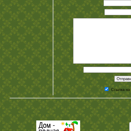
Ссылка на