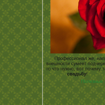
Профессионал же, нап
внешности сумеет подчерк
то что нужно, вот почему 
свадьбу
Полезные 