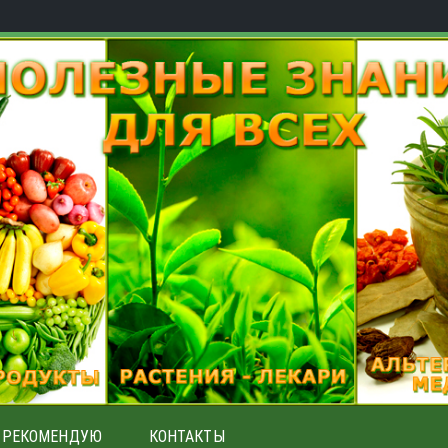
РЕКОМЕНДУЮ
КОНТАКТЫ