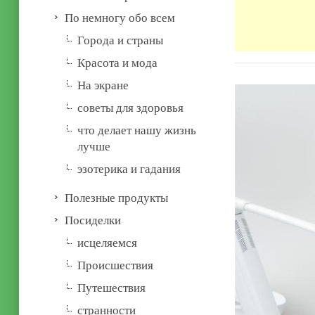
По немногу обо всем
Города и страны
Красота и мода
На экране
советы для здоровья
что делает нашу жизнь
лучше
эзотерика и гадания
Полезные продукты
Посиделки
иcцеляемся
Происшествия
Путешествия
странности