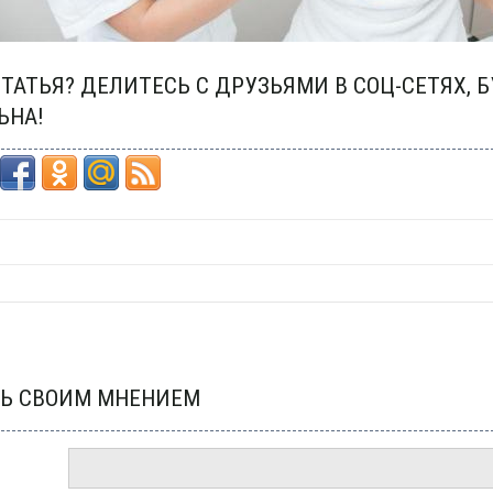
ТАТЬЯ? ДЕЛИТЕСЬ С ДРУЗЬЯМИ В СОЦ-СЕТЯХ, 
ЬНА!
Ь СВОИМ МНЕНИЕМ