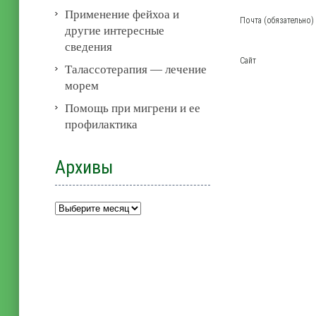
Применение фейхоа и
Почта (обязательно)
другие интересные
сведения
Сайт
Талассотерапия — лечение
морем
Помощь при мигрени и ее
профилактика
Архивы