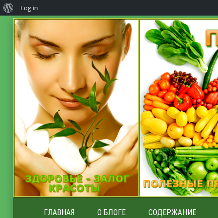
Log in
ГЛАВНАЯ
О БЛОГЕ
СОДЕРЖАНИЕ