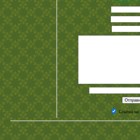
Нажмите, чт
Ссылка на