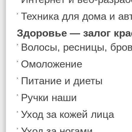
Техника для дома и а
Здоровье — залог кр
Волосы, ресницы, бро
Омоложение
Питание и диеты
Ручки наши
Уход за кожей лица
Уход за ногами