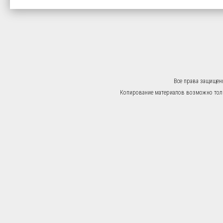
Все права защищен
Копирование материалов возможно тольк