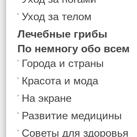
Уход за телом
Лечебные грибы
По немногу обо всем
Города и страны
Красота и мода
На экране
Развитие медицины
Советы для здоровья