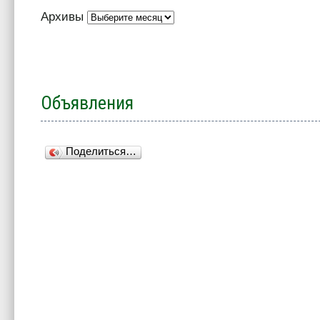
Архивы
Объявления
Поделиться…