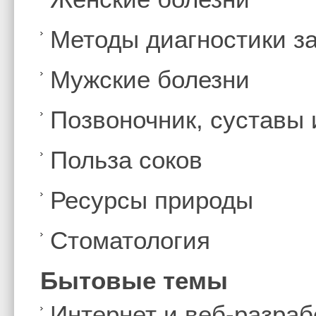
Методы диагностики з
Мужские болезни
Позвоночник, суставы
Польза соков
Ресурсы природы
Стоматология
Бытовые темы
Интернет и веб-разраб