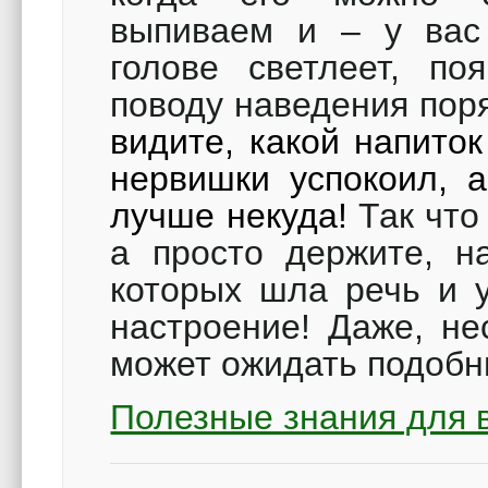
выпиваем и – у вас 
голове светлеет, п
поводу наведения пор
видите, какой напито
нервишки успокоил, а
лучше некуда!
Так что
а просто держите, на
которых шла речь и у
настроение! Даже, не
может ожидать подобн
Полезные знания для в