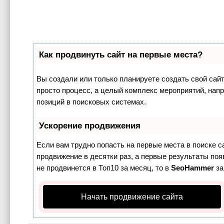
Как продвинуть сайт на первые места?
Вы создали или только планируете создать свой сайт,
просто процесс, а целый комплекс мероприятий, нап
позиций в поисковых системах.
Ускорение продвижения
Если вам трудно попасть на первые места в поиске 
продвижение в десятки раз, а первые результаты поя
не продвинется в Топ10 за месяц, то в
SeoHammer
за
Начать продвижение сайта