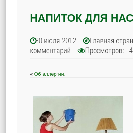
НАПИТОК ДЛЯ НА
30 июля 2012
Главная стра
комментарий
Просмотров: 4
«
Об аллергии.