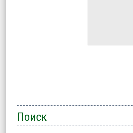
Поиск