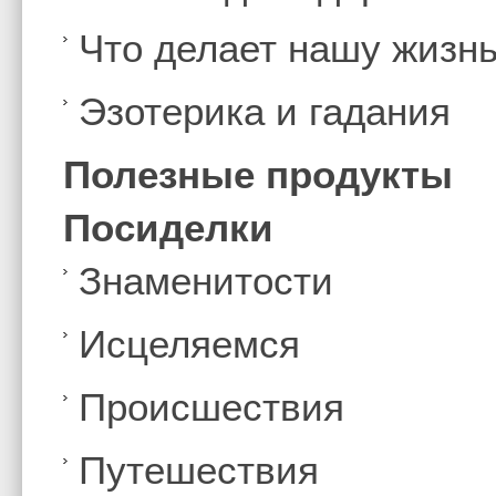
Что делает нашу жизн
Эзотерика и гадания
Полезные продукты
Посиделки
Знаменитости
Иcцеляемся
Происшествия
Путешествия