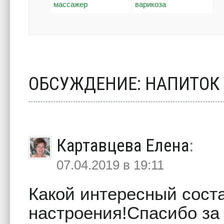
массажер
варикоза
ОБСУЖДЕНИЕ: НАПИТОК
Картавцева Елена
:
07.04.2019 в 19:11
Какой интересный сост
настроения!Спасибо за 