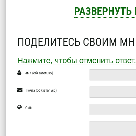
РАЗВЕРНУТЬ
ПОДЕЛИТЕСЬ СВОИМ М
Нажмите, чтобы отменить ответ
Имя (обязательно)
Почта (обязательно)
Сайт