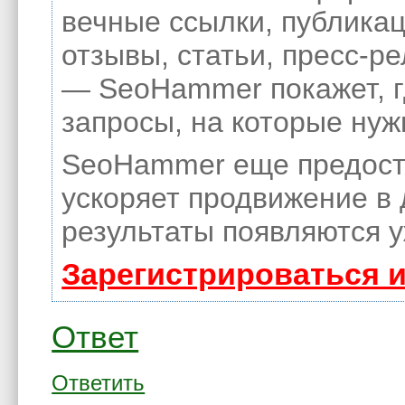
вечные ссылки, публикац
отзывы, статьи, пресс-ре
— SeoHammer покажет, гд
запросы, на которые нуж
SeoHammer еще предост
ускоряет продвижение в 
результаты появляются у
Зарегистрироваться 
Ответ
Ответить