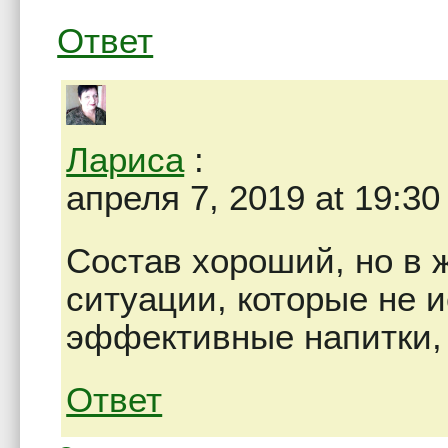
Ответ
Лариса
:
апреля 7, 2019 at 19:30
Состав хороший, но в 
ситуации, которые не 
эффективные напитки
Ответ