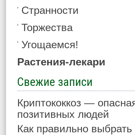
Странности
Торжества
Угощаемся!
Растения-лекари
Свежие записи
Криптококкоз — опасна
позитивных людей
Как правильно выбрать