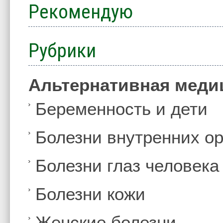
Рекомендую
Рубрики
Альтернативная меди
Беременность и дети
Болезни внутренних ор
Болезни глаз человека
Болезни кожи
Женские болезни