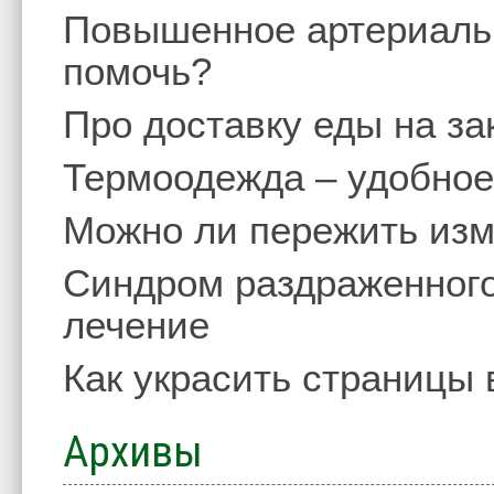
Повышенное артериальн
помочь?
Про доставку еды на за
Термоодежда – удобное
Можно ли пережить изм
Синдром раздраженного
лечение
Как украсить страницы 
Архивы