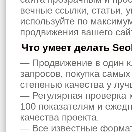
вечные ссылки, статьи, 
используйте по максиму
продвижения вашего сай
Что умеет делать Se
— Продвижение в один к
запросов, покупка самых
степенью качества у луч
— Регулярная проверка 
100 показателям и ежед
качества проекта.
— Все известные формат