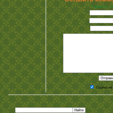
Нажмите, чт
Ссылка на