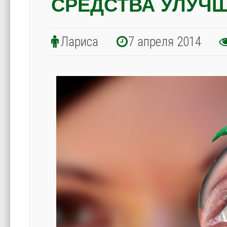
СРЕДСТВА УЛУЧ
Лариса
7 апреля 2014