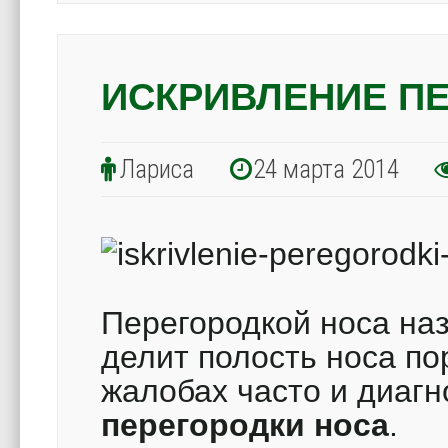
ИСКРИВЛЕНИЕ П
Лариса
24 марта 2014
Перегородкой носа наз
делит полость носа по
жалобах часто и диагн
перегородки носа
.