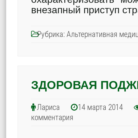
внезапный приступ ст
Рубрика:
Альтернативная меди
ЗДОРОВАЯ ПОДЖ
Лариса
14 марта 2014
комментария