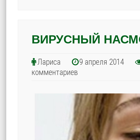
ВИРУСНЫЙ НАСМ
Лариса
9 апреля 2014
комментариев