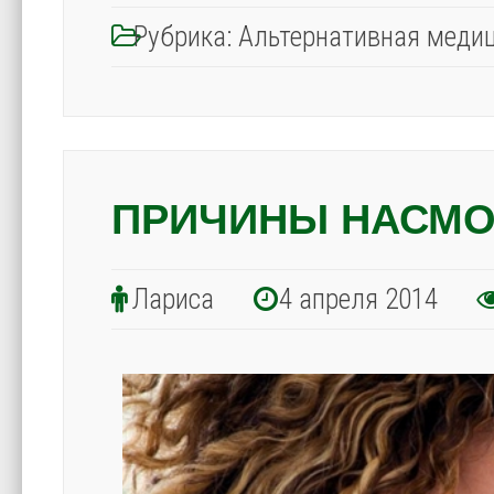
Рубрика:
Альтернативная меди
ПРИЧИНЫ НАСМО
Лариса
4 апреля 2014