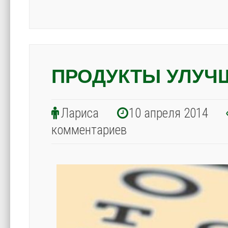
ПРОДУКТЫ УЛУЧ
Лариса
10 апреля 2014
комментариев