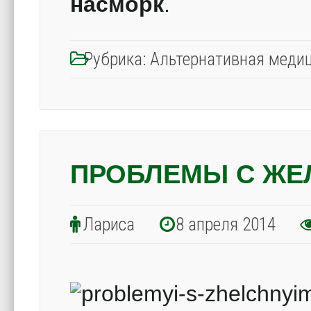
насморк
.
Рубрика:
Альтернативная меди
ПРОБЛЕМЫ С ЖЕ
Лариса
8 апреля 2014