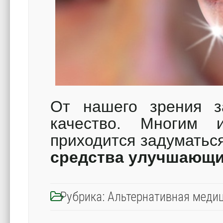
От нашего зрения з
качество. Многим 
приходится задуматься
средства улучшающи
Рубрика:
Альтернативная меди