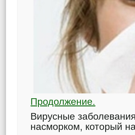
Продолжение.
Вирусные заболевания
насморком, который н