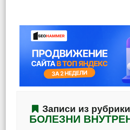
Записи из рубрик
БОЛЕЗНИ ВНУТРЕ