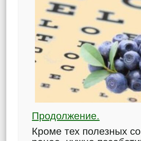
Продолжение.
Кроме тех полезных со