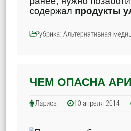
ранее, нужно позаботи
содержал
продукты у
Рубрика:
Альтернативная меди
ЧЕМ ОПАСНА АР
Лариса
10 апреля 2014