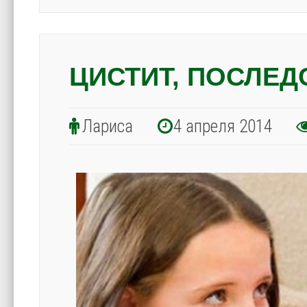
ЦИСТИТ, ПОСЛЕД
Лариса
4 апреля 2014