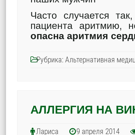
Часто случается так,
пациента аритмию, 
опасна аритмия серд
Рубрика:
Альтернативная меди
АЛЛЕРГИЯ НА ВИ
Лариса
9 апреля 2014