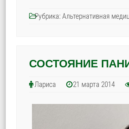
Рубрика:
Альтернативная меди
СОСТОЯНИЕ ПАН
Лариса
21 марта 2014