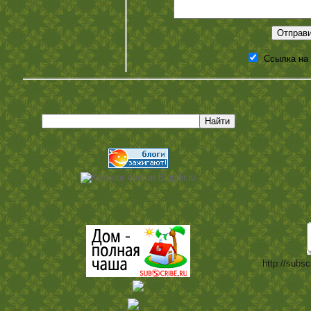
Ссылка на
http://subsc