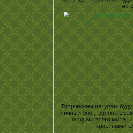
на 
Творческим натурам будут
личный блог, где она смо
людьми всего мира, и
красивыми с