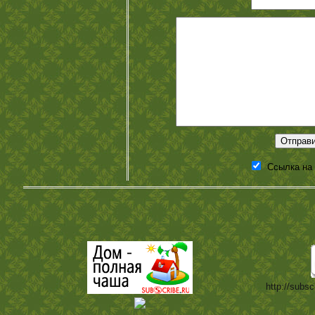
Ссылка на
http://subsc