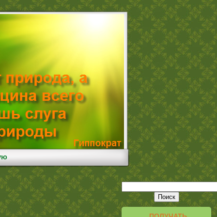
ую
ПОЛУЧАТЬ