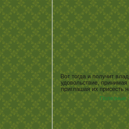
Вот тогда и получит вла
удовольствие, принимая у
приглашая их присесть 
Полезные 