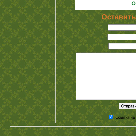
О
Оставить
Ссылка на