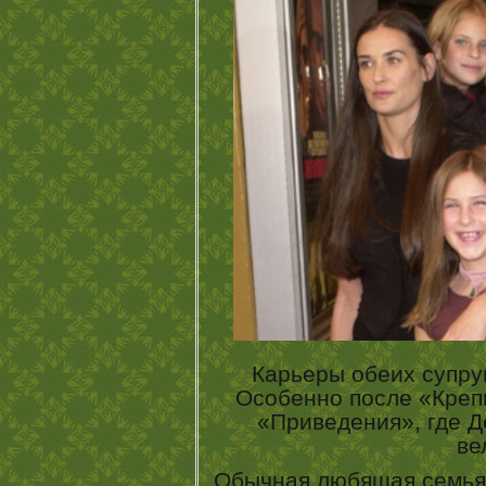
Карьеры обеих супруго
Особенно после «Креп
«Приведения», где Д
ве
Обычная любящая семья